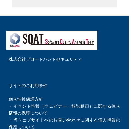
株式会社ブロードバンドセキュリティ
サイトのご利用条件
個人情報保護方針
・
イベント情報（ウェビナー・解説動画）に関する個人
情報の保護について
・
当ウェブサイトへのお問い合わせに関する個人情報の
保護について