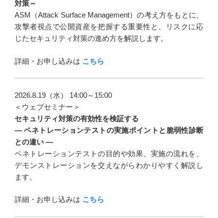
対策～
ASM（Attack Surface Management）の考え方をもとに、
攻撃者視点で公開資産を把握する重要性と、リスクに応
じたセキュリティ対策の進め方を解説します。
詳細・お申し込みは
こちら
2026.8.19（水） 14:00～15:00
＜ウェブセミナー＞
セキュリティ対策の有効性を検証する
― ペネトレーションテストの実施ポイントと脆弱性診断
との違い ―
ペネトレーションテストの目的や効果、実施の流れを、
デモンストレーションを交えながらわかりやすく解説し
ます。
詳細・お申し込みは
こちら