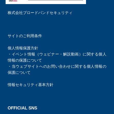
株式会社ブロードバンドセキュリティ
サイトのご利用条件
個人情報保護方針
・
イベント情報（ウェビナー・解説動画）に関する個人
情報の保護について
・
当ウェブサイトへのお問い合わせに関する個人情報の
保護について
情報セキュリティ基本方針
OFFICIAL SNS