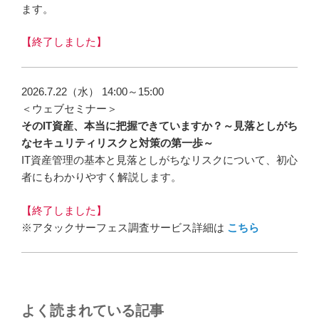
ます。
【終了しました】
2026.7.22（水） 14:00～15:00
＜ウェブセミナー＞
そのIT資産、本当に把握できていますか？～見落としがち
なセキュリティリスクと対策の第一歩～
IT資産管理の基本と見落としがちなリスクについて、初心
者にもわかりやすく解説します。
【終了しました】
※アタックサーフェス調査サービス詳細は
こちら
よく読まれている記事