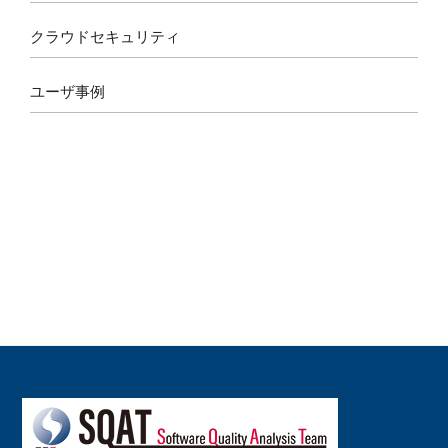
クラウドセキュリティ
ユーザ事例