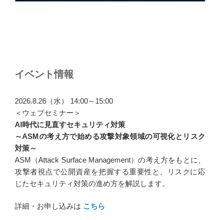
イベント情報
2026.8.26（水） 14:00～15:00
＜ウェブセミナー＞
AI時代に見直すセキュリティ対策
～ASMの考え方で始める攻撃対象領域の可視化とリスク
対策～
ASM（Attack Surface Management）の考え方をもとに、
攻撃者視点で公開資産を把握する重要性と、リスクに応
じたセキュリティ対策の進め方を解説します。
詳細・お申し込みは
こちら