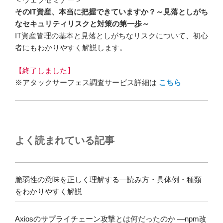
そのIT資産、本当に把握できていますか？～見落としがち
なセキュリティリスクと対策の第一歩～
IT資産管理の基本と見落としがちなリスクについて、初心
者にもわかりやすく解説します。
【終了しました】
※アタックサーフェス調査サービス詳細は
こちら
よく読まれている記事
脆弱性の意味を正しく理解する―読み方・具体例・種類
をわかりやすく解説
Axiosのサプライチェーン攻撃とは何だったのか ―npm改