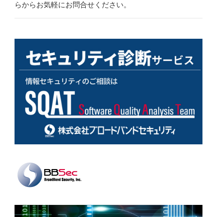
らからお気軽にお問合せください。