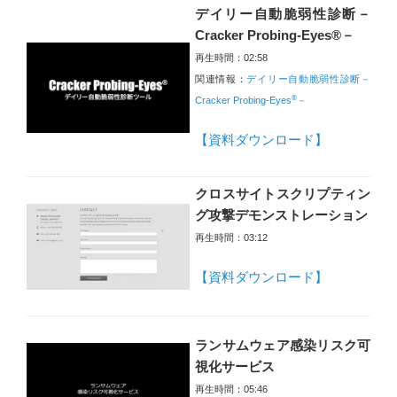
デイリー自動脆弱性診断－
Cracker Probing-Eyes®－
再生時間：02:58
関連情報：
デイリー自動脆弱性診断－
®
Cracker Probing-Eyes
－
【資料ダウンロード】
クロスサイトスクリプティン
グ攻撃デモンストレーション
再生時間：03:12
【資料ダウンロード】
ランサムウェア感染リスク可
視化サービス
再生時間：05:46