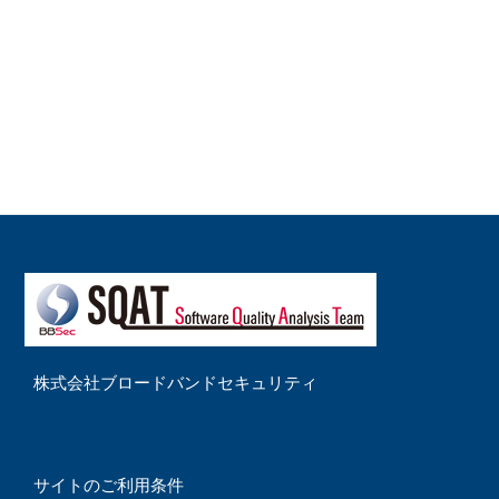
株式会社ブロードバンドセキュリティ
サイトのご利用条件