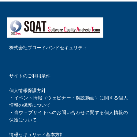
株式会社ブロードバンドセキュリティ
サイトのご利用条件
個人情報保護方針
・
イベント情報（ウェビナー・解説動画）に関する個人
情報の保護について
・
当ウェブサイトへのお問い合わせに関する個人情報の
保護について
情報セキュリティ基本方針