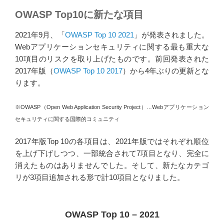
OWASP Top10に新たな項目
2021年9月、「
OWASP Top 10 2021
」が発表されました。
Webアプリケーションセキュリティに関する最も重大な
10項目のリスクを取り上げたものです。前回発表された
2017年版（
OWASP Top 10 2017
）から4年ぶりの更新とな
ります。
※OWASP（Open Web Application Security Project）…Webアプリケーション
セキュリティに関する国際的コミュニティ
2017年版Top 10の各項目は、2021年版ではそれぞれ順位
を上げ下げしつつ、一部統合されて7項目となり、完全に
消えたものはありませんでした。そして、新たなカテゴ
リが3項目追加される形で計10項目となりました。
OWASP Top 10 – 2021