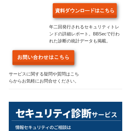
年二回発行されるセキュリティトレ
ンドの詳細レポート。BBSecで行わ
れた診断の統計データも掲載。
サービスに関する疑問や質問はこち
らからお気軽にお問合せください。