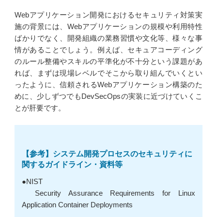
Webアプリケーション開発におけるセキュリティ対策実
施の背景には、Webアプリケーションの規模や利用特性
ばかりでなく、開発組織の業務習慣や文化等、様々な事
情があることでしょう。例えば、セキュアコーディング
のルール整備やスキルの平準化が不十分という課題があ
れば、まずは現場レベルでそこから取り組んでいくとい
ったように、信頼されるWebアプリケーション構築のた
めに、少しずつでもDevSecOpsの実装に近づけていくこ
とが肝要です。
【参考】
システム開発プロセスのセキュリティに
関するガイドライン・資料等
●NIST
Security Assurance Requirements for Linux
Application Container Deployments