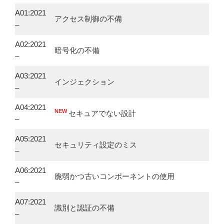
A01:2021
アクセス制御の不備
–
A02:2021
暗号化の不備
–
A03:2021
インジェクション
–
A04:2021
NEW
セキュアでない設計
–
A05:2021
セキュリティ設定のミス
–
A06:2021
脆弱かつ古いコンポーネントの使用
–
A07:2021
識別と認証の不備
–