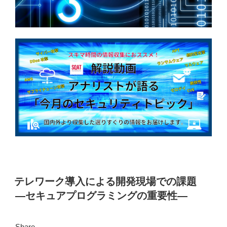
テレワーク導入による開発現場での課題
―セキュアプログラミングの重要性―
Share