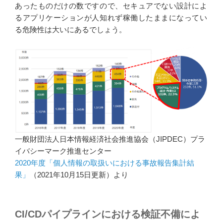
あったものだけの数ですので、セキュアでない設計によ
るアプリケーションが人知れず稼働したままになってい
る危険性は大いにあるでしょう。
一般財団法人日本情報経済社会推進協会（JIPDEC）プラ
イバシーマーク推進センター
2020年度「個人情報の取扱いにおける事故報告集計結
果」
（2021年10月15日更新）より
CI/CDパイプラインにおける検証不備によ