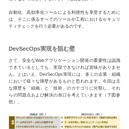
自動化、高効率化ツールによる利便性を享受するために
は、そこに係るすべてのツールや工程におけるセキュリ
ティチェックを行う必要があるのです。
DevSecOps実現を阻む壁
さて、安全なWebアプリケーション開発の重要性は認識
できているとしても、実現できなければ意味がありませ
ん。とはいえ、DevSecOps実現には、多くの企業・組織
において様々な障壁があるものと思われます。今回は主
な障壁を「組織」と「技術」のカテゴリに分類し、それ
らの問題点および解決の糸口を考えていきます（下図参
照）。