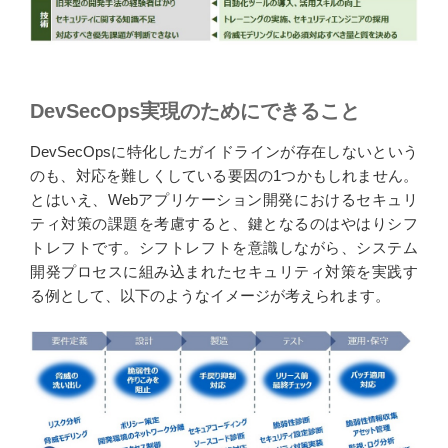
DevSecOps実現のためにできること
DevSecOpsに特化したガイドラインが存在しないという
のも、対応を難しくしている要因の1つかもしれません。
とはいえ、Webアプリケーション開発におけるセキュリ
ティ対策の課題を考慮すると、鍵となるのはやはりシフ
トレフトです。シフトレフトを意識しながら、システム
開発プロセスに組み込まれたセキュリティ対策を実践す
る例として、以下のようなイメージが考えられます。