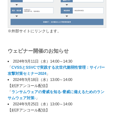
※外部サイトにリンクします。
ウェビナー開催のお知らせ
2024年9月11日（水）14:00～14:30
「
CVSSとSSVCで実践する次世代脆弱性管理：サイバー
攻撃対策セミナー2024
」
2024年9月18日（水）13:00～14:00
【好評アンコール配信】
「
ランサムウェアの脅威を知る-脅威に備えるためのラン
サムウェア対策-
」
2024年9月25日（水）13:00～14:00
【好評アンコール配信】