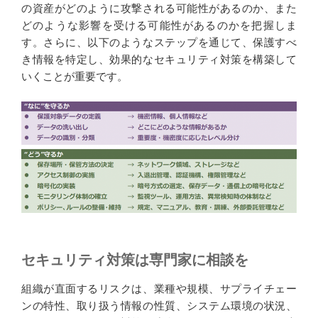
の資産がどのように攻撃される可能性があるのか、また
どのような影響を受ける可能性があるのかを把握しま
す。さらに、以下のようなステップを通じて、保護すべ
き情報を特定し、効果的なセキュリティ対策を構築して
いくことが重要です。
セキュリティ対策は専門家に相談を
組織が直面するリスクは、業種や規模、サプライチェー
ンの特性、取り扱う情報の性質、システム環境の状況、