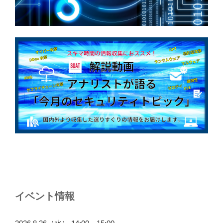
イベント情報