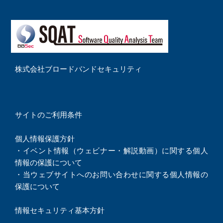
株式会社ブロードバンドセキュリティ
サイトのご利用条件
個人情報保護方針
・
イベント情報（ウェビナー・解説動画）に関する個人
情報の保護について
・
当ウェブサイトへのお問い合わせに関する個人情報の
保護について
情報セキュリティ基本方針