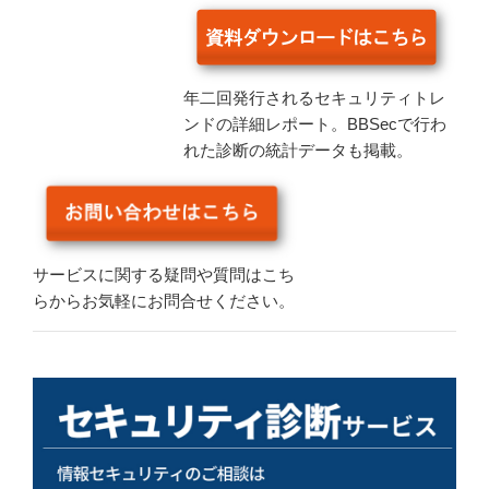
年二回発行されるセキュリティトレ
ンドの詳細レポート。BBSecで行わ
れた診断の統計データも掲載。
サービスに関する疑問や質問はこち
らからお気軽にお問合せください。