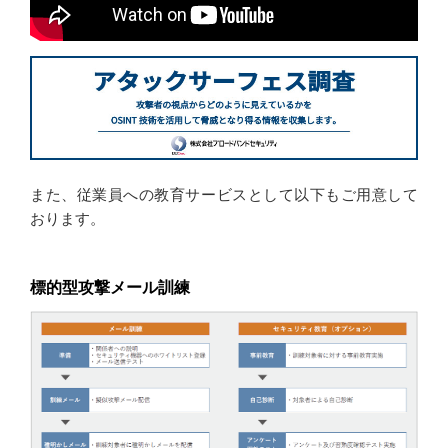
また、従業員への教育サービスとして以下もご用意して
おります。
標的型攻撃メール訓練