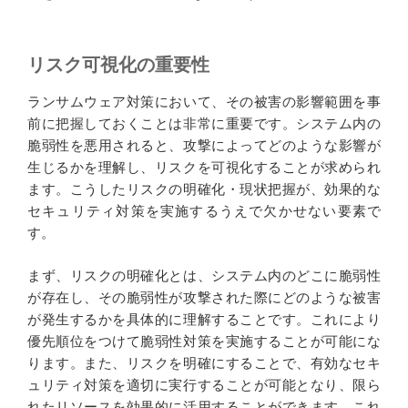
リスク可視化の重要性
ランサムウェア対策において、その被害の影響範囲を事
前に把握しておくことは非常に重要です。システム内の
脆弱性を悪用されると、攻撃によってどのような影響が
生じるかを理解し、リスクを可視化することが求められ
ます。こうしたリスクの明確化・現状把握が、効果的な
セキュリティ対策を実施するうえで欠かせない要素で
す。
まず、リスクの明確化とは、システム内のどこに脆弱性
が存在し、その脆弱性が攻撃された際にどのような被害
が発生するかを具体的に理解することです。これにより
優先順位をつけて脆弱性対策を実施することが可能にな
ります。また、リスクを明確にすることで、有効なセキ
ュリティ対策を適切に実行することが可能となり、限ら
れたリソースを効果的に活用することができます。これ