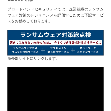
ブロードバンドセキュリティでは、企業組織のランサム
ウェア対策のレジリエンスを評価するために下記サービ
スをお勧めしております。
※外部サイトにリンクします。