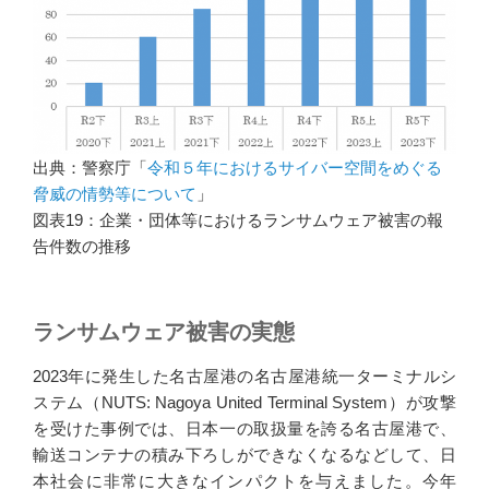
出典：警察庁「
令和５年におけるサイバー空間をめぐる
脅威の情勢等について
」
図表19：企業・団体等におけるランサムウェア被害の報
告件数の推移
ランサムウェア被害の実態
2023年に発生した名古屋港の名古屋港統一ターミナルシ
ステム（NUTS: Nagoya United Terminal System）が攻撃
を受けた事例では、日本一の取扱量を誇る名古屋港で、
輸送コンテナの積み下ろしができなくなるなどして、日
本社会に非常に大きなインパクトを与えました。今年