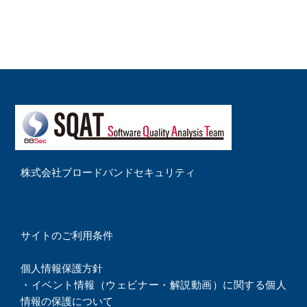
株式会社ブロードバンドセキュリティ
サイトのご利用条件
個人情報保護方針
・
イベント情報（ウェビナー・解説動画）に関する個人
情報の保護について