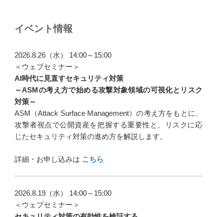
イベント情報
2026.8.26（水） 14:00～15:00
＜ウェブセミナー＞
AI時代に見直すセキュリティ対策
～ASMの考え方で始める攻撃対象領域の可視化とリスク
対策～
ASM（Attack Surface Management）の考え方をもとに、
攻撃者視点で公開資産を把握する重要性と、リスクに応
じたセキュリティ対策の進め方を解説します。
詳細・お申し込みは
こちら
2026.8.19（水） 14:00～15:00
＜ウェブセミナー＞
セキュリティ対策の有効性を検証する