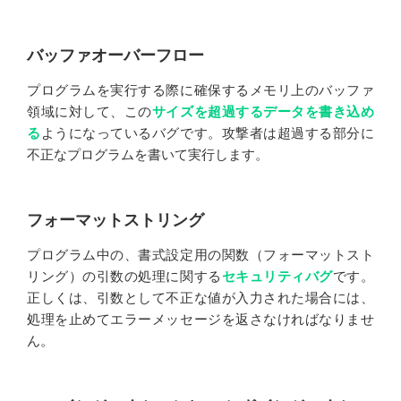
バッファオーバーフロー
プログラムを実行する際に確保するメモリ上のバッファ
領域に対して、この
サイズを超過するデータを書き込め
る
ようになっているバグです。攻撃者は超過する部分に
不正なプログラムを書いて実行します。
フォーマットストリング
プログラム中の、書式設定用の関数（フォーマットスト
リング）の引数の処理に関する
セキュリティバグ
です。
正しくは、引数として不正な値が入力された場合には、
処理を止めてエラーメッセージを返さなければなりませ
ん。