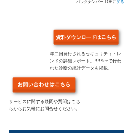
バックナンバー TOPに
戻る
年二回発行されるセキュリティトレ
ンドの詳細レポート。BBSecで行わ
れた診断の統計データも掲載。
サービスに関する疑問や質問はこち
らからお気軽にお問合せください。