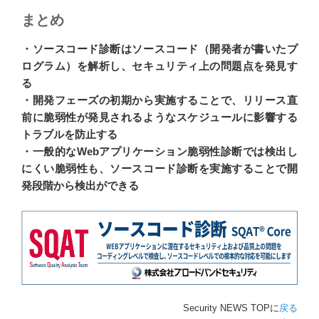
まとめ
・ソースコード診断はソースコード（開発者が書いたプ
ログラム）を解析し、セキュリティ上の問題点を発見す
る
・開発フェーズの初期から実施することで、リリース直
前に脆弱性が発見されるようなスケジュールに影響する
トラブルを防止する
・一般的なWebアプリケーション脆弱性診断では検出し
にくい脆弱性も、ソースコード診断を実施することで開
発段階から検出ができる
Security NEWS TOPに
戻る