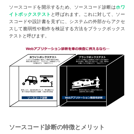
ソースコードを開示するため、ソースコード診断は
ホワ
イトボックステスト
と呼ばれます。これに対して、ソー
スコードや設計書を見ずに、システムの外部からアクセ
スして脆弱性や動作を検証する方法をブラックボックス
テストと呼びます。
ソースコード診断の特徴とメリット