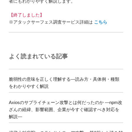
者にもわかりやすく解説します。
【終了しました】
※アタックサーフェス調査サービス詳細は
こちら
よく読まれている記事
脆弱性の意味を正しく理解する―読み方・具体例・種類
をわかりやすく解説
Axiosのサプライチェーン攻撃とは何だったのか ―npm改
ざんの経緯、影響範囲、企業が今すぐ確認すべき対応を
解説―