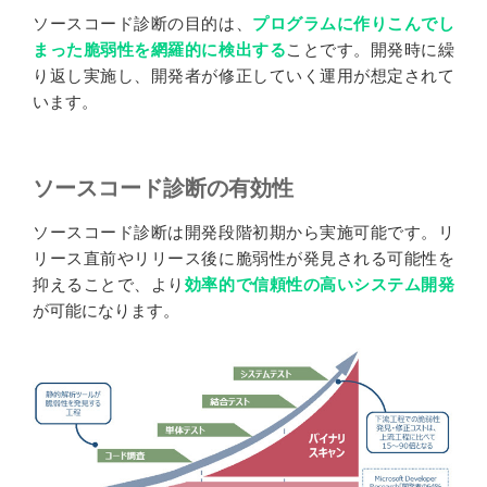
ソースコード診断の目的は、
プログラムに作りこんでし
まった脆弱性を網羅的に検出する
ことです。開発時に繰
り返し実施し、開発者が修正していく運用が想定されて
います。
ソースコード診断の有効性
ソースコード診断は開発段階初期から実施可能です。リ
リース直前やリリース後に脆弱性が発見される可能性を
抑えることで、より
効率的で信頼性の高いシステム開発
が可能になります。