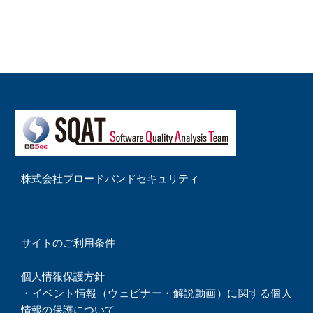
株式会社ブロードバンドセキュリティ
サイトのご利用条件
個人情報保護方針
・
イベント情報（ウェビナー・解説動画）に関する個人
情報の保護について