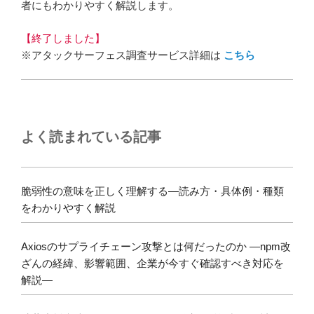
者にもわかりやすく解説します。
【終了しました】
※アタックサーフェス調査サービス詳細は
こちら
よく読まれている記事
脆弱性の意味を正しく理解する―読み方・具体例・種類
をわかりやすく解説
Axiosのサプライチェーン攻撃とは何だったのか ―npm改
ざんの経緯、影響範囲、企業が今すぐ確認すべき対応を
解説―