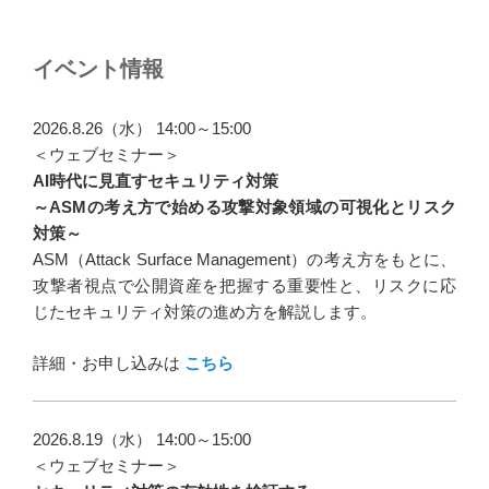
イベント情報
2026.8.26（水） 14:00～15:00
＜ウェブセミナー＞
AI時代に見直すセキュリティ対策
～ASMの考え方で始める攻撃対象領域の可視化とリスク
対策～
ASM（Attack Surface Management）の考え方をもとに、
攻撃者視点で公開資産を把握する重要性と、リスクに応
じたセキュリティ対策の進め方を解説します。
詳細・お申し込みは
こちら
2026.8.19（水） 14:00～15:00
＜ウェブセミナー＞