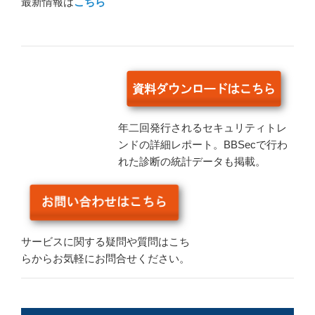
最新情報は
こちら
年二回発行されるセキュリティトレ
ンドの詳細レポート。BBSecで行わ
れた診断の統計データも掲載。
サービスに関する疑問や質問はこち
らからお気軽にお問合せください。