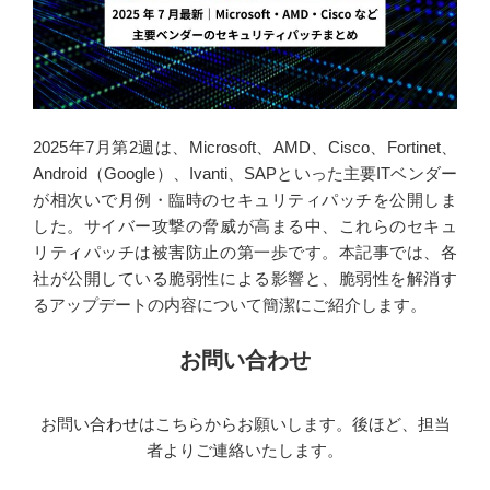
2025年7月第2週は、Microsoft、AMD、Cisco、Fortinet、
Android（Google）、Ivanti、SAPといった主要ITベンダー
が相次いで月例・臨時のセキュリティパッチを公開しま
した。サイバー攻撃の脅威が高まる中、これらのセキュ
リティパッチは被害防止の第一歩です。本記事では、各
社が公開している脆弱性による影響と、脆弱性を解消す
るアップデートの内容について簡潔にご紹介します。
お問い合わせ
お問い合わせはこちらからお願いします。後ほど、担当
者よりご連絡いたします。