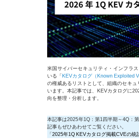
米国サイバーセキュリティ・インフラス
いる「
KEVカタログ（Known Exploited Vul
の権威あるリストとして、組織のセキュ
います。本記事では、KEVカタログに20
向を整理・分析します。
本記事は2025年1Q：第1四半期～4Q
記事もぜひあわせてご覧ください。
「
2025年1Q KEVカタログ掲載CVEの