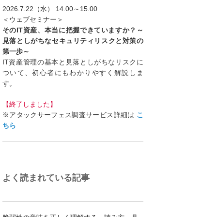
2026.7.22（水） 14:00～15:00
＜ウェブセミナー＞
そのIT資産、本当に把握できていますか？～
見落としがちなセキュリティリスクと対策の
第一歩～
IT資産管理の基本と見落としがちなリスクに
ついて、初心者にもわかりやすく解説しま
す。
【終了しました】
※アタックサーフェス調査サービス詳細は
こ
ちら
よく読まれている記事