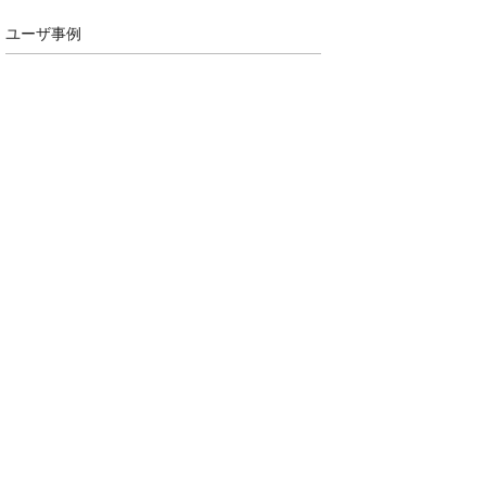
ユーザ事例