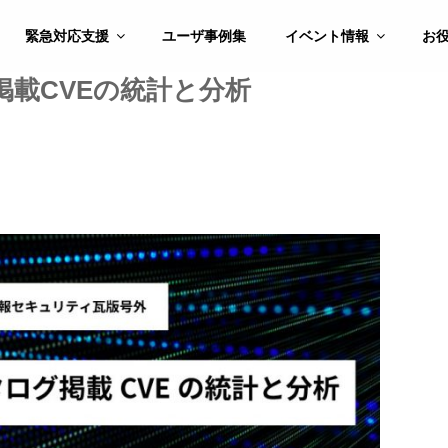
緊急対応支援
ユーザ事例集
イベント情報
お
グ掲載CVEの統計と分析