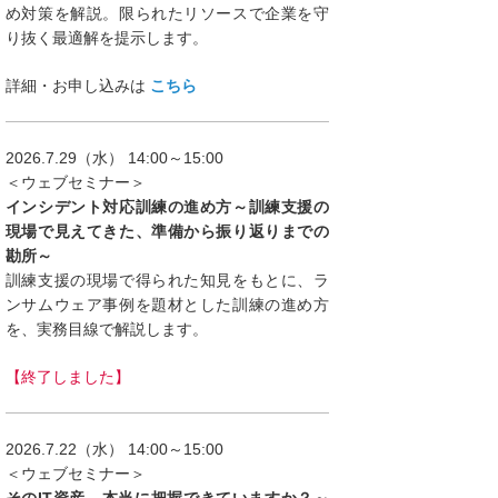
め対策を解説。限られたリソースで企業を守
り抜く最適解を提示します。
詳細・お申し込みは
こちら
2026.7.29（水） 14:00～15:00
＜ウェブセミナー＞
インシデント対応訓練の進め方～訓練支援の
現場で見えてきた、準備から振り返りまでの
勘所～
訓練支援の現場で得られた知見をもとに、ラ
ンサムウェア事例を題材とした訓練の進め方
を、実務目線で解説します。
【終了しました】
2026.7.22（水） 14:00～15:00
＜ウェブセミナー＞