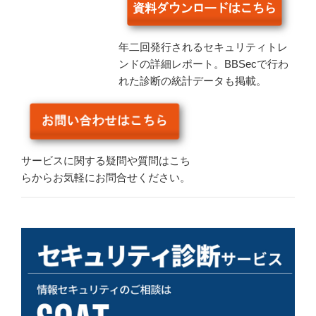
年二回発行されるセキュリティトレ
ンドの詳細レポート。BBSecで行わ
れた診断の統計データも掲載。
サービスに関する疑問や質問はこち
らからお気軽にお問合せください。