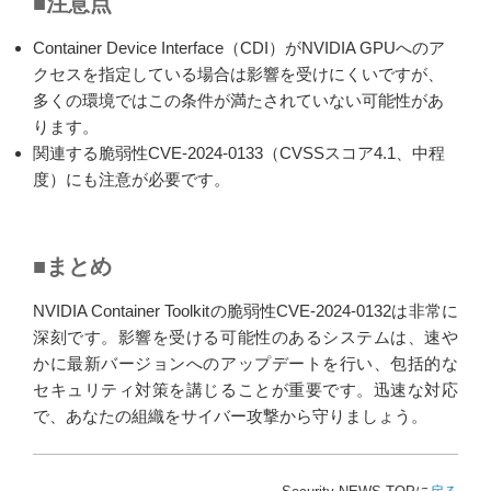
■注意点
Container Device Interface（CDI）がNVIDIA GPUへのア
クセスを指定している場合は影響を受けにくいですが、
多くの環境ではこの条件が満たされていない可能性があ
ります。
関連する脆弱性CVE-2024-0133（CVSSスコア4.1、中程
度）にも注意が必要です。
■まとめ
NVIDIA Container Toolkitの脆弱性CVE-2024-0132は非常に
深刻です。影響を受ける可能性のあるシステムは、速や
かに最新バージョンへのアップデートを行い、包括的な
セキュリティ対策を講じることが重要です。迅速な対応
で、あなたの組織をサイバー攻撃から守りましょう。