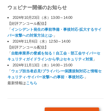
ウェビナー開催のお知らせ
2024年10月23日（水）13:00～14:00
【好評アンコール配信】
「
インシデント発生の事前準備・事後対応-拡大するサイ
バー攻撃への対策方法とは-
」
2024年11月6日（水）12:50～14:00
【好評アンコール配信】
「
自動車業界の脅威を知る！自工会・部工会サイバーセ
キュリティガイドラインから学ぶセキュリティ対策
」
2024年11月13日（水）14:00～15:00
「
ウェブ担当者必見!プライバシー保護規制対応と情報セ
キュリティ-サイバー攻撃への事前・事後対応-
」
最新情報は
こちら