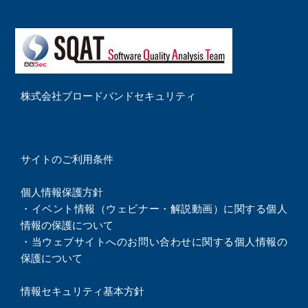
株式会社ブロードバンドセキュリティ
サイトのご利用条件
個人情報保護方針
・
イベント情報（ウェビナー・解説動画）に関する個人
情報の保護について
・
当ウェブサイトへのお問い合わせに関する個人情報の
保護について
情報セキュリティ基本方針