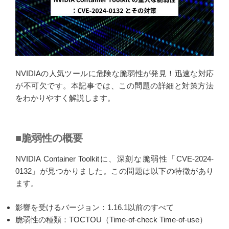
NVIDIAの人気ツールに危険な脆弱性が発見！迅速な対応
が不可欠です。本記事では、この問題の詳細と対策方法
をわかりやすく解説します。
■脆弱性の概要
NVIDIA Container Toolkitに、深刻な脆弱性「CVE-2024-
0132」が見つかりました。この問題は以下の特徴があり
ます。
影響を受けるバージョン：1.16.1以前のすべて
脆弱性の種類：TOCTOU（Time-of-check Time-of-use）