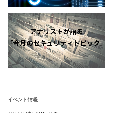
イベント情報