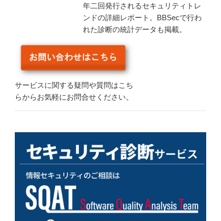
年二回発行されるセキュリティトレ
ンドの詳細レポート。BBSecで行わ
れた診断の統計データも掲載。
サービスに関する疑問や質問はこち
らからお気軽にお問合せください。