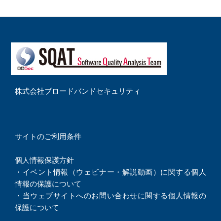
株式会社ブロードバンドセキュリティ
サイトのご利用条件
個人情報保護方針
・
イベント情報（ウェビナー・解説動画）に関する個人
情報の保護について
・
当ウェブサイトへのお問い合わせに関する個人情報の
保護について