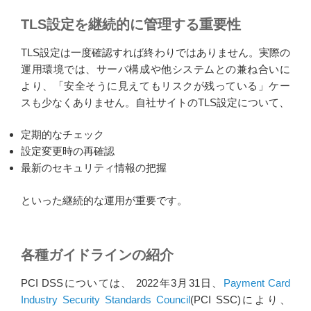
TLS設定を継続的に管理する重要性
TLS設定は一度確認すれば終わりではありません。実際の
運用環境では、サーバ構成や他システムとの兼ね合いに
より、「安全そうに見えてもリスクが残っている」ケー
スも少なくありません。自社サイトのTLS設定について、
定期的なチェック
設定変更時の再確認
最新のセキュリティ情報の把握
といった継続的な運用が重要です。
各種ガイドラインの紹介
PCI DSSについては、 2022年3月31日、
Payment Card
Industry Security Standards Council
(PCI SSC)により、