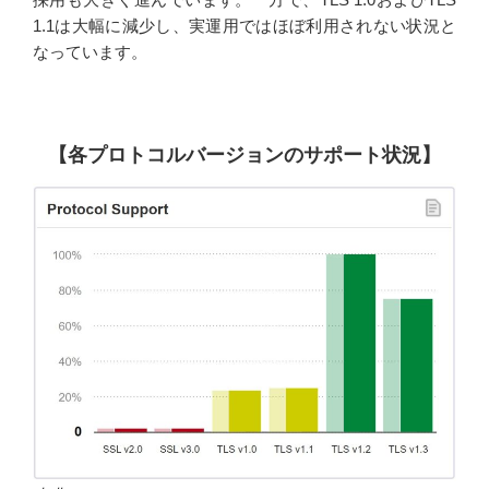
1.1は大幅に減少し、実運用ではほぼ利用されない状況と
なっています。
【各プロトコルバージョンのサポート状況】