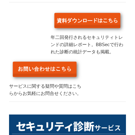
年二回発行されるセキュリティトレ
ンドの詳細レポート。BBSecで行わ
れた診断の統計データも掲載。
サービスに関する疑問や質問はこち
らからお気軽にお問合せください。