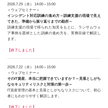
2026.7.29（水） 14:00～15:00
＜ウェブセミナー＞
インシデント対応訓練の進め方～訓練支援の現場で見え
てきた、準備から振り返りまでの勘所～
訓練支援の現場で得られた知見をもとに、ランサムウェ
ア事例を題材とした訓練の進め方を、実務目線で解説し
ます。
【終了しました】
2026.7.22（水） 14:00～15:00
＜ウェブセミナー＞
そのIT資産、本当に把握できていますか？～見落としがち
なセキュリティリスクと対策の第一歩～
IT資産管理の基本と見落としがちなリスクについて、初心
者にもわかりやすく解説します。
【終了しました】