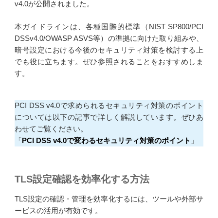
v4.0が公開されました。
本ガイドラインは、各種国際的標準（NIST SP800/PCI
DSSv4.0/OWASP ASVS等）の準拠に向けた取り組みや、
暗号設定における今後のセキュリティ対策を検討する上
でも役に立ちます。ぜひ参照されることをおすすめしま
す。
PCI DSS v4.0で求められるセキュリティ対策のポイント
については以下の記事で詳しく解説しています。ぜひあ
わせてご覧ください。
「
PCI DSS v4.0で変わるセキュリティ対策のポイント
」
TLS設定確認を効率化する方法
TLS設定の確認・管理を効率化するには、ツールや外部サ
ービスの活用が有効です。