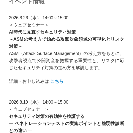
イベント情報
2026.8.26（水） 14:00～15:00
＜ウェブセミナー＞
AI時代に見直すセキュリティ対策
～ASMの考え方で始める攻撃対象領域の可視化とリスク
対策～
ASM（Attack Surface Management）の考え方をもとに、
攻撃者視点で公開資産を把握する重要性と、リスクに応
じたセキュリティ対策の進め方を解説します。
詳細・お申し込みは
こちら
2026.8.19（水） 14:00～15:00
＜ウェブセミナー＞
セキュリティ対策の有効性を検証する
― ペネトレーションテストの実施ポイントと脆弱性診断
との違い ―