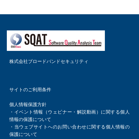
株式会社ブロードバンドセキュリティ
サイトのご利用条件
個人情報保護方針
・
イベント情報（ウェビナー・解説動画）に関する個人
情報の保護について
・
当ウェブサイトへのお問い合わせに関する個人情報の
保護について