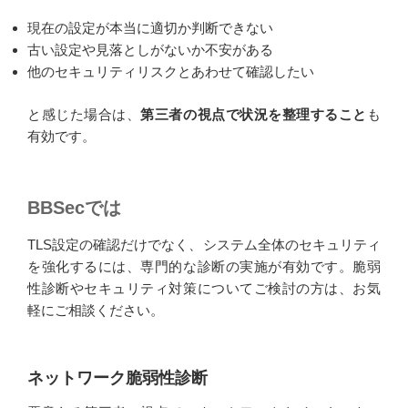
現在の設定が本当に適切か判断できない
古い設定や見落としがないか不安がある
他のセキュリティリスクとあわせて確認したい
と感じた場合は、
第三者の視点で状況を整理すること
も
有効です。
BBSecでは
TLS設定の確認だけでなく、システム全体のセキュリティ
を強化するには、専門的な診断の実施が有効です。脆弱
性診断やセキュリティ対策についてご検討の方は、お気
軽にご相談ください。
ネットワーク脆弱性診断