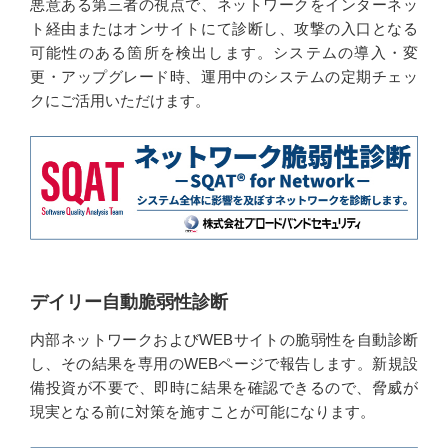
悪意ある第三者の視点で、ネットワークをインターネッ
ト経由またはオンサイトにて診断し、攻撃の入口となる
可能性のある箇所を検出します。システムの導入・変
更・アップグレード時、運用中のシステムの定期チェッ
クにご活用いただけます。
デイリー自動脆弱性診断
内部ネットワークおよびWEBサイトの脆弱性を自動診断
し、その結果を専用のWEBページで報告します。新規設
備投資が不要で、即時に結果を確認できるので、脅威が
現実となる前に対策を施すことが可能になります。