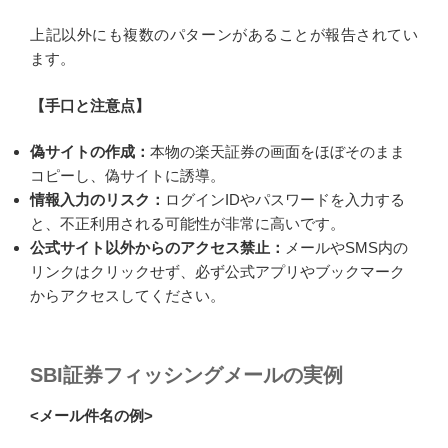
上記以外にも複数のパターンがあることが報告されてい
ます。
【手口と注意点】
偽サイトの作成：
本物の楽天証券の画面をほぼそのまま
コピーし、偽サイトに誘導。
情報入力のリスク：
ログインIDやパスワードを入力する
と、不正利用される可能性が非常に高いです。
公式サイト以外からのアクセス禁止：
メールやSMS内の
リンクはクリックせず、必ず公式アプリやブックマーク
からアクセスしてください。
SBI証券フィッシングメールの実例
<メール件名の例>