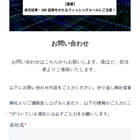
お問い合わせ
お問い合わせはこちらからお願いします。後ほど、担当
者よりご連絡いたします。