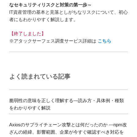
なセキュリティリスクと対策の第一歩～
IT資産管理の基本と見落としがちなリスクについて、初心
者にもわかりやすく解説します。
【終了しました】
※アタックサーフェス調査サービス詳細は
こちら
よく読まれている記事
脆弱性の意味を正しく理解する―読み方・具体例・種類
をわかりやすく解説
Axiosのサプライチェーン攻撃とは何だったのか ―npm改
ざんの経緯、影響範囲、企業が今すぐ確認すべき対応を