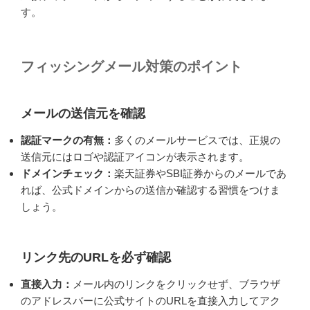
す。
フィッシングメール対策のポイント
メールの送信元を確認
認証マークの有無：
多くのメールサービスでは、正規の
送信元にはロゴや認証アイコンが表示されます。
ドメインチェック：
楽天証券やSBI証券からのメールであ
れば、公式ドメインからの送信か確認する習慣をつけま
しょう。
リンク先のURLを必ず確認
直接入力：
メール内のリンクをクリックせず、ブラウザ
のアドレスバーに公式サイトのURLを直接入力してアク