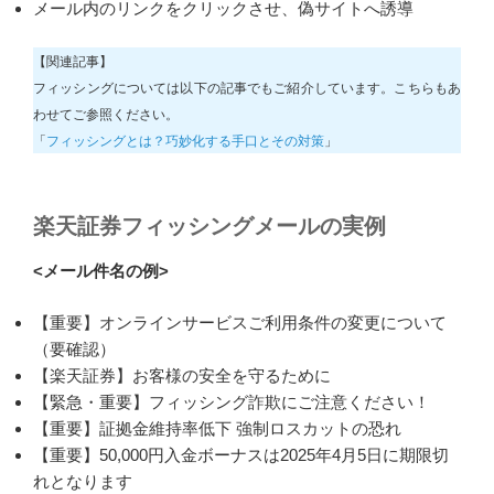
メール内のリンクをクリックさせ、偽サイトへ誘導
【関連記事】
フィッシングについては以下の記事でもご紹介しています。こちらもあ
わせてご参照ください。
「
フィッシングとは？巧妙化する手口とその対策
」
楽天証券フィッシングメールの実例
<メール件名の例>
【重要】オンラインサービスご利用条件の変更について
（要確認）
【楽天証券】お客様の安全を守るために
【緊急・重要】フィッシング詐欺にご注意ください！
【重要】証拠金維持率低下 強制ロスカットの恐れ
【重要】50,000円入金ボーナスは2025年4月5日に期限切
れとなります