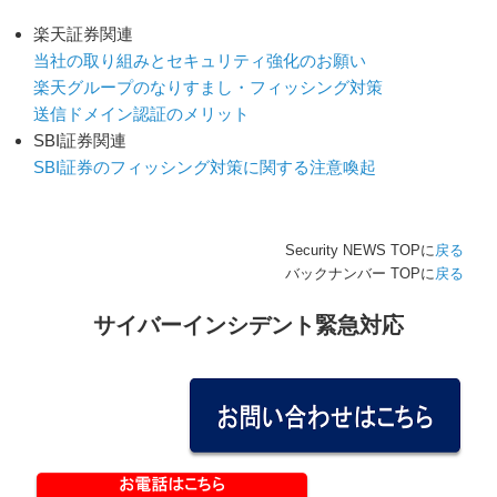
楽天証券関連
当社の取り組みとセキュリティ強化のお願い
楽天グループのなりすまし・フィッシング対策
送信ドメイン認証のメリット
SBI証券関連
SBI証券のフィッシング対策に関する注意喚起
Security NEWS TOPに
戻る
バックナンバー TOPに
戻る
サイバーインシデント緊急対応