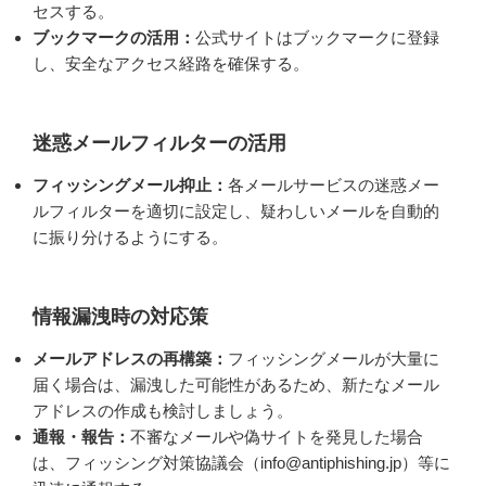
セスする。
ブックマークの活用：
公式サイトはブックマークに登録
し、安全なアクセス経路を確保する。
迷惑メールフィルターの活用
フィッシングメール抑止：
各メールサービスの迷惑メー
ルフィルターを適切に設定し、疑わしいメールを自動的
に振り分けるようにする。
情報漏洩時の対応策
メールアドレスの再構築：
フィッシングメールが大量に
届く場合は、漏洩した可能性があるため、新たなメール
アドレスの作成も検討しましょう。
通報・報告：
不審なメールや偽サイトを発見した場合
は、フィッシング対策協議会（info@antiphishing.jp）等に