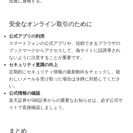
迅速に通報する。
安全なオンライン取引のために
公式アプリの利用
スマートフォンの公式アプリや、信頼できるブラウザの
ブックマークからアクセスして、偽サイトに誤誘導され
ないように注意することが重要です。
セキュリティ意識の向上
定期的にセキュリティ情報の最新動向をチェックし、疑
わしいメールを受け取った場合は冷静に対処してくださ
い。
公式情報の確認
楽天証券やSBI証券からの重要なお知らせは、必ず公式サ
イトで直接確認しましょう。
まとめ