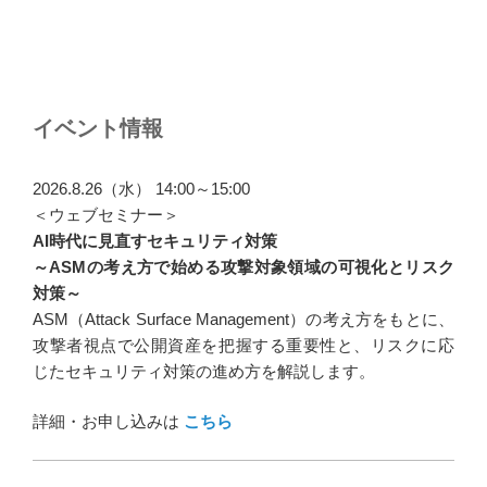
イベント情報
2026.8.26（水） 14:00～15:00
＜ウェブセミナー＞
AI時代に見直すセキュリティ対策
～ASMの考え方で始める攻撃対象領域の可視化とリスク
対策～
ASM（Attack Surface Management）の考え方をもとに、
攻撃者視点で公開資産を把握する重要性と、リスクに応
じたセキュリティ対策の進め方を解説します。
詳細・お申し込みは
こちら