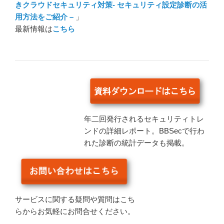
きクラウドセキュリティ対策- セキュリティ設定診断の活
用方法をご紹介 –
」
最新情報は
こちら
年二回発行されるセキュリティトレ
ンドの詳細レポート。BBSecで行わ
れた診断の統計データも掲載。
サービスに関する疑問や質問はこち
らからお気軽にお問合せください。