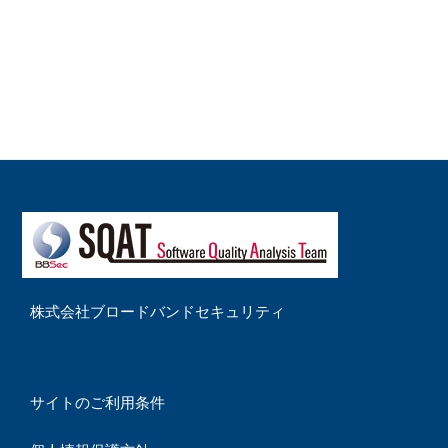
株式会社ブロードバンドセキュリティ
サイトのご利用条件