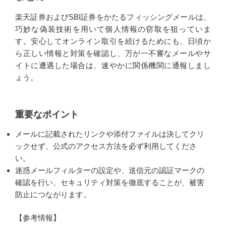
楽天証券およびSBI証券をかたるフィッシングメールは、
巧妙な偽装技術を用いて個人情報の窃取を狙っていま
す。安心してオンライン取引を続けるためにも、日頃か
ら正しい情報と対策を確認し、万が一不審なメールやサ
イトに遭遇した場合は、速やかに関係機関に通報しまし
ょう。
重要なポイント
メールに記載されたリンクや添付ファイルは決してクリ
ックせず、公式のアクセス方法を必ず利用してくださ
い。
迷惑メールフィルターの設定や、送信元の認証マークの
確認を行い、セキュリティ対策を徹底することが、被害
防止につながります。
【参考情報】