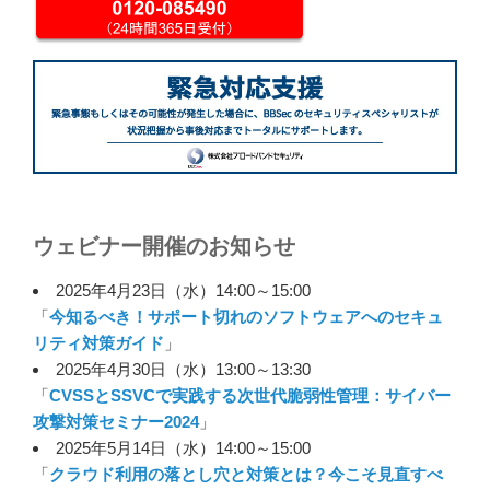
ウェビナー開催のお知らせ
2025年4月23日（水）14:00～15:00
「
今知るべき！サポート切れのソフトウェアへのセキュ
リティ対策ガイド
」
2025年4月30日（水）13:00～13:30
「
CVSSとSSVCで実践する次世代脆弱性管理：サイバー
攻撃対策セミナー2024
」
2025年5月14日（水）14:00～15:00
「
クラウド利用の落とし穴と対策とは？今こそ見直すべ