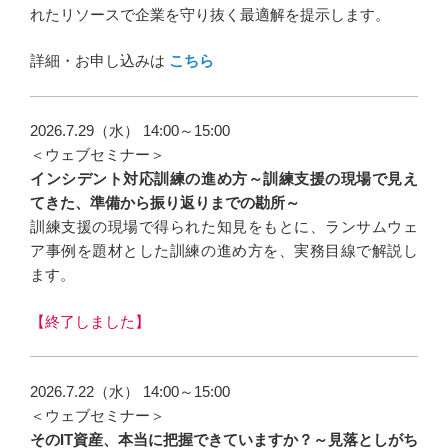
れたリソースで企業を守り抜く最適解を提示します。
詳細・お申し込みは
こちら
2026.7.29（水） 14:00～15:00
＜ウェブセミナー＞
インシデント対応訓練の進め方～訓練支援の現場で見え
てきた、準備から振り返りまでの勘所～
訓練支援の現場で得られた知見をもとに、ランサムウェ
ア事例を題材とした訓練の進め方を、実務目線で解説し
ます。
【終了しました】
2026.7.22（水） 14:00～15:00
＜ウェブセミナー＞
そのIT資産、本当に把握できていますか？～見落としがち