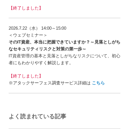
【終了しました】
2026.7.22（水） 14:00～15:00
＜ウェブセミナー＞
そのIT資産、本当に把握できていますか？～見落としがち
なセキュリティリスクと対策の第一歩～
IT資産管理の基本と見落としがちなリスクについて、初心
者にもわかりやすく解説します。
【終了しました】
※アタックサーフェス調査サービス詳細は
こちら
よく読まれている記事