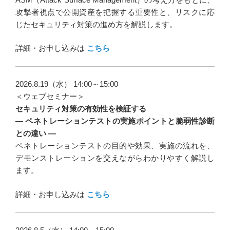
攻撃者視点で公開資産を把握する重要性と、リスクに応
じたセキュリティ対策の進め方を解説します。
詳細・お申し込みは
こちら
2026.8.19（水） 14:00～15:00
＜ウェブセミナー＞
セキュリティ対策の有効性を検証する
― ペネトレーションテストの実施ポイントと脆弱性診断
との違い ―
ペネトレーションテストの目的や効果、実施の流れを、
デモンストレーションを交えながらわかりやすく解説し
ます。
詳細・お申し込みは
こちら