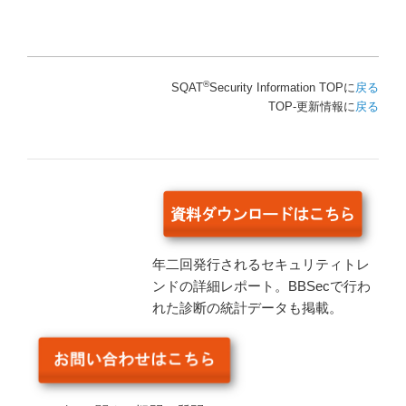
®
SQAT
Security Information TOPに
戻る
TOP-更新情報に
戻る
年二回発行されるセキュリティトレ
ンドの詳細レポート。BBSecで行わ
れた診断の統計データも掲載。