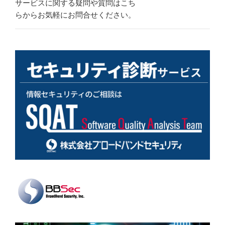
サービスに関する疑問や質問はこち
らからお気軽にお問合せください。