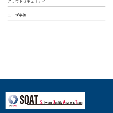
クラウドセキュリティ
ユーザ事例