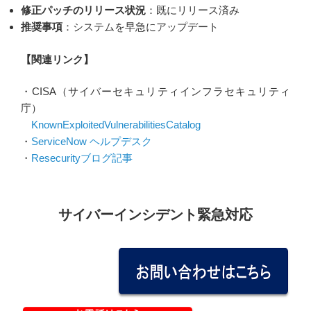
修正パッチのリリース状況
：既にリリース済み
推奨事項
：システムを早急にアップデート
【関連リンク】
・CISA（サイバーセキュリティインフラセキュリティ
庁）
KnownExploitedVulnerabilitiesCatalog
・
ServiceNow ヘルプデスク
・
Resecurityブログ記事
サイバーインシデント緊急対応