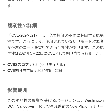
す。
脆弱性の詳細
「CVE-2024-5217」は、入力検証の不備に起因する脆弱
性です。これにより、認証されていないリモート攻撃者
が任意のコードを実行できる可能性があります。この脆
弱性は2024年5月22日にCVEとして割り当てられました。
CVSSスコア
：9.2（クリティカル）
CVE割り当て日
：2024年5月22日
影響範囲
この脆弱性の影響を受けるバージョンは、Washington
DC、Vancouver、およびそれ以前のNow Platformリリー