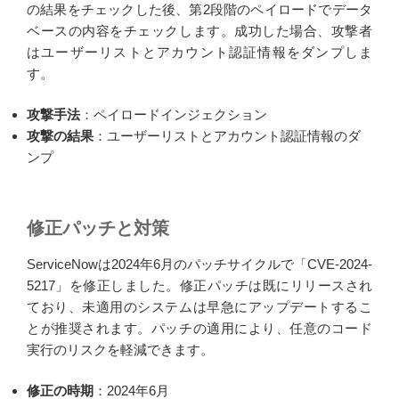
の結果をチェックした後、第2段階のペイロードでデータ
ベースの内容をチェックします。成功した場合、攻撃者
はユーザーリストとアカウント認証情報をダンプしま
す。
攻撃手法
：ペイロードインジェクション
攻撃の結果
：ユーザーリストとアカウント認証情報のダ
ンプ
修正パッチと対策
ServiceNowは2024年6月のパッチサイクルで「CVE-2024-
5217」を修正しました。修正パッチは既にリリースされ
ており、未適用のシステムは早急にアップデートするこ
とが推奨されます。パッチの適用により、任意のコード
実行のリスクを軽減できます。
修正の時期
：2024年6月