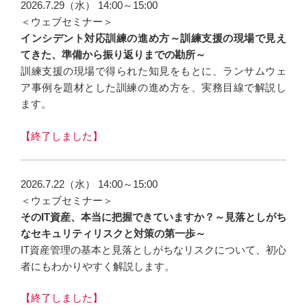
2026.7.29（水） 14:00～15:00
＜ウェブセミナー＞
インシデント対応訓練の進め方～訓練支援の現場で見え
てきた、準備から振り返りまでの勘所～
訓練支援の現場で得られた知見をもとに、ランサムウェ
ア事例を題材とした訓練の進め方を、実務目線で解説し
ます。
【終了しました】
2026.7.22（水） 14:00～15:00
＜ウェブセミナー＞
そのIT資産、本当に把握できていますか？～見落としがち
なセキュリティリスクと対策の第一歩～
IT資産管理の基本と見落としがちなリスクについて、初心
者にもわかりやすく解説します。
【終了しました】