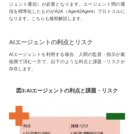
ジェント通信）が必要となります。エージェント間の通
信を標準化したものがA2A（Agent2Agent）プロトコルに
なります。こちらも後程解説します。
AIエージェントの利点とリスク
AIエージェントを利用する場合、人間の監督・指示が最
低限で済む一方で、以下のような利点と課題・リスクが
存在します。
図3:AIエージェントの利点と課題・リスク