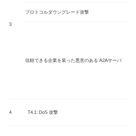
プロトコルダウングレード攻撃
3
信頼できる企業を装った悪意のある A2Aサーバ
4
T4.1: DoS 攻撃