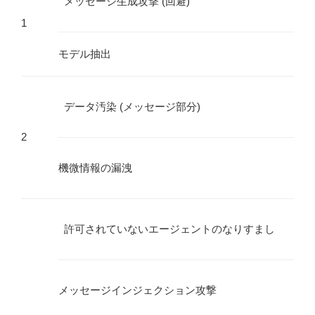
メッセージ生成攻撃 (回避)
1
モデル抽出
データ汚染 (メッセージ部分)
2
機微情報の漏洩
許可されていないエージェントのなりすまし
メッセージインジェクション攻撃