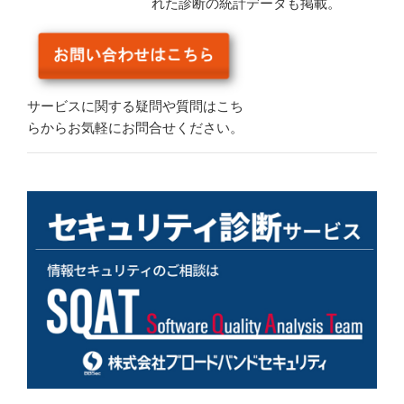
れた診断の統計データも掲載。
サービスに関する疑問や質問はこち
らからお気軽にお問合せください。