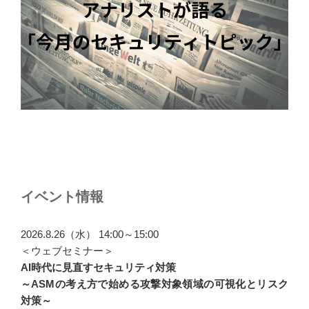
イベント情報
2026.8.26（水） 14:00～15:00
＜ウェブセミナー＞
AI時代に見直すセキュリティ対策
～ASMの考え方で始める攻撃対象領域の可視化とリスク
対策～