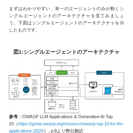
まずはわかりやすい、単一のエージェントのみが動くシ
ングルエージェントのアーキテクチャを見てみましょ
う。下図はシングルエージェントのアーキテクチャを示
したものです。
図1:シングルエージェントのアーキテクチャ
参考
：OWASP LLM Applications & Generative AI Top
10（
https://genai.owasp.org/resource/owasp-top-10-for-llm-
applications-2025/
）, p.8より弊社翻訳