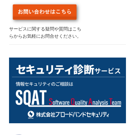
サービスに関する疑問や質問はこち
らからお気軽にお問合せください。