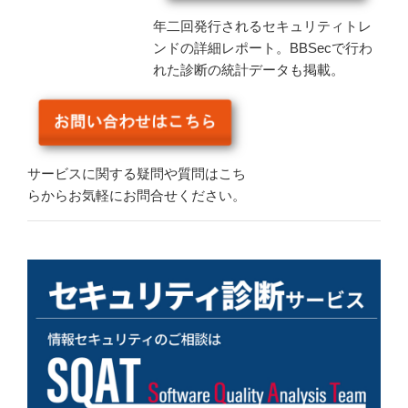
年二回発行されるセキュリティトレ
ンドの詳細レポート。BBSecで行わ
れた診断の統計データも掲載。
サービスに関する疑問や質問はこち
らからお気軽にお問合せください。