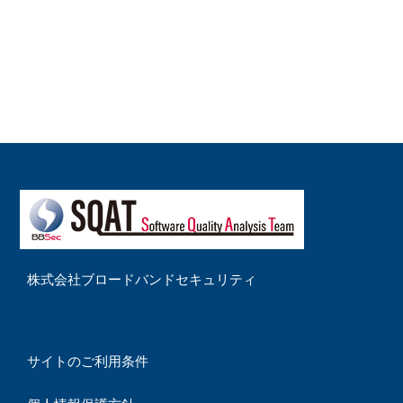
株式会社ブロードバンドセキュリティ
サイトのご利用条件