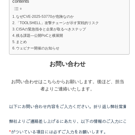
contents
なぜCVE-2025-53770が危険なのか
「TOOLSHELL」攻撃チェーンが示す実戦的リスク
CISAの緊急指令と企業が取るべきステップ
残る課題―公開PoCと横展開
まとめ
ウェビナー開催のお知らせ
お問い合わせ
お問い合わせはこちらからお願いします。後ほど、担当
者よりご連絡いたします。