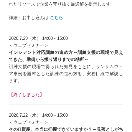
れたリソースで企業を守り抜く最適解を提示します。
詳細・お申し込みは
こちら
2026.7.29（水） 14:00～15:00
＜ウェブセミナー＞
インシデント対応訓練の進め方～訓練支援の現場で見え
てきた、準備から振り返りまでの勘所～
訓練支援の現場で得られた知見をもとに、ランサムウェ
ア事例を題材とした訓練の進め方を、実務目線で解説し
ます。
【終了しました】
2026.7.22（水） 14:00～15:00
＜ウェブセミナー＞
そのIT資産、本当に把握できていますか？～見落としがち