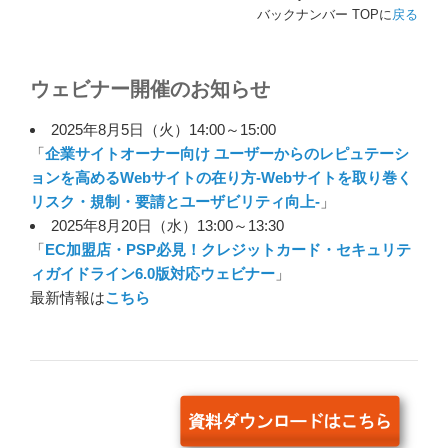
バックナンバー TOPに
戻る
ウェビナー開催のお知らせ
2025年8月5日（火）14:00～15:00
「
企業サイトオーナー向け ユーザーからのレピュテーシ
ョンを高めるWebサイトの在り方-Webサイトを取り巻く
リスク・規制・要請とユーザビリティ向上-
」
2025年8月20日（水）13:00～13:30
「
EC加盟店・PSP必見！クレジットカード・セキュリテ
ィガイドライン6.0版対応ウェビナー
」
最新情報は
こちら