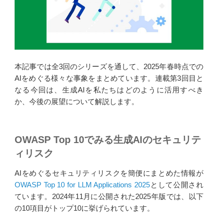
本記事では全3回のシリーズを通して、2025年春時点での
AIをめぐる様々な事象をまとめています。連載第3回目と
なる今回は、生成AIを私たちはどのように活用すべき
か、今後の展望について解説します。
OWASP Top 10でみる生成AIのセキュリテ
ィリスク
AIをめぐるセキュリティリスクを簡便にまとめた情報が
OWASP Top 10 for LLM Applications 2025
として公開され
ています。2024年11月に公開された2025年版では、以下
の10項目がトップ10に挙げられています。