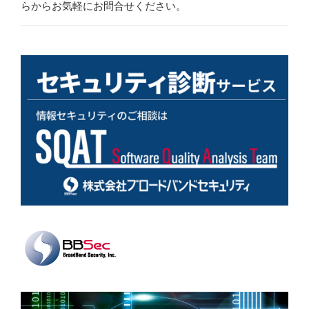
らからお気軽にお問合せください。