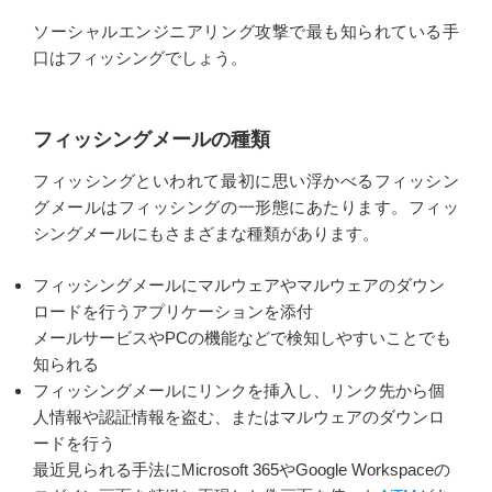
ソーシャルエンジニアリング攻撃で最も知られている手
口はフィッシングでしょう。
フィッシングメールの種類
フィッシングといわれて最初に思い浮かべるフィッシン
グメールはフィッシングの一形態にあたります。フィッ
シングメールにもさまざまな種類があります。
フィッシングメールにマルウェアやマルウェアのダウン
ロードを行うアプリケーションを添付
メールサービスやPCの機能などで検知しやすいことでも
知られる
フィッシングメールにリンクを挿入し、リンク先から個
人情報や認証情報を盗む、またはマルウェアのダウンロ
ードを行う
最近見られる手法にMicrosoft 365やGoogle Workspaceの