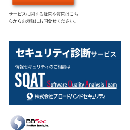
サービスに関する疑問や質問はこち
らからお気軽にお問合せください。