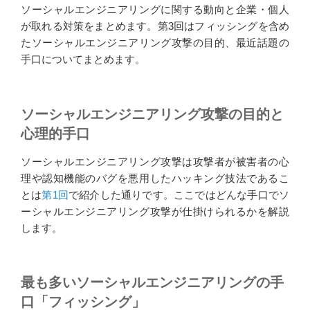
ソーシャルエンジニアリングに関する動向と企業・個人
が取れる対策をまとめます。第3回はフィッシングを含め
たソーシャルエンジニアリング攻撃の目的、最近話題の
手口についてまとめます。
ソーシャルエンジニアリング攻撃の目的と
心理的手口
ソーシャルエンジニアリング攻撃は攻撃者が被害者の心
理や認知機能のバグを悪用したハッキング技法であるこ
とは
第1回
で紹介した通りです。ここではどんな手口でソ
ーシャルエンジニアリング攻撃が仕掛けられるかを解説
します。
最も多いソーシャルエンジニアリングの手
口「フィッシング」