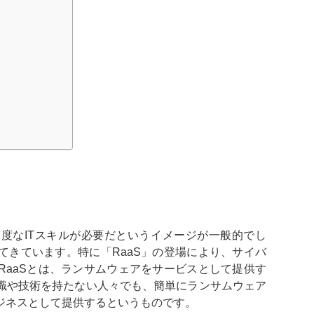
度なITスキルが必要だというイメージが一般的でし
てきています。特に「RaaS」の登場により、サイバ
RaaSとは、ランサムウェアをサービスとして提供す
識や技術を持たない人々でも、簡単にランサムウェア
ジネスとして提供するというものです。