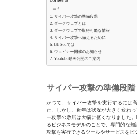
contents
サイバー攻撃の準備段階
ダークウェブとは
ダークウェブで取得可能な情報
サイバー攻撃へ備えるために
BBSecでは
ウェビナー開催のお知らせ
Youtube動画公開のご案内
サイバー攻撃の準備段階
かつて、サイバー攻撃を実行するには高
た。しかし、近年は状況が大きく変わっ
ー攻撃の敷居は大幅に低くなりました。
るビジネスモデルのことで、専門的な知
攻撃を実行できるツールやサービスをビ