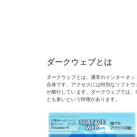
ダークウェブとは
ダークウェブとは、通常のインターネッ
合体です。アクセスには特別なソフトウ
が横行しています。ダークウェブでは、
とも多いという特徴があります。