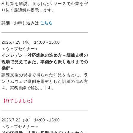
め対策を解説。限られたリソースで企業を守
り抜く最適解を提示します。
詳細・お申し込みは
こちら
2026.7.29（水） 14:00～15:00
＜ウェブセミナー＞
インシデント対応訓練の進め方～訓練支援の
現場で見えてきた、準備から振り返りまでの
勘所～
訓練支援の現場で得られた知見をもとに、ラ
ンサムウェア事例を題材とした訓練の進め方
を、実務目線で解説します。
【終了しました】
2026.7.22（水） 14:00～15:00
＜ウェブセミナー＞