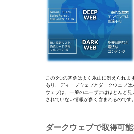
この3つの関係はよく氷山に例えられま
あり、ディープウェブとダークウェブは
ウェブは、一般のユーザにはほとんど見
されていない情報が多く含まれるのです
ダークウェブで取得可能