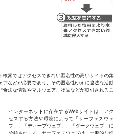
ト検索ではアクセスできない匿名性の高いサイトの集
ェアなどが必要であり、その匿名性ゆえに違法な活動
非合法な情報やマルウェア、物品などが取引されるこ
インターネットに存在するWebサイトは、アク
セスする方法や環境によって「サーフェスウェ
ブ」、「ディープウェブ」、「ダークウェブ」に
分類されます。サーフェスウェブは、一般的な検