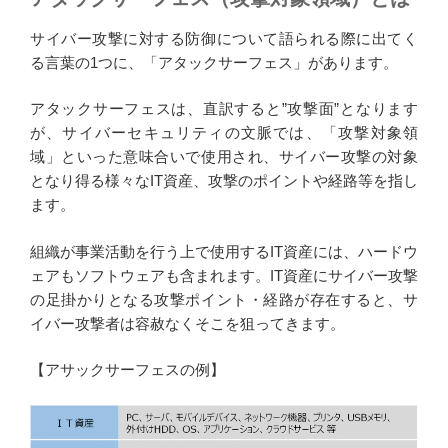
サイバー攻撃に対する防御について語られる際に出てく
る言葉の1つに、「アタックサーフェス」があります。
アタックサーフェスは、直訳すると”攻撃面”となります
が、サイバーセキュリティの文脈では、「攻撃対象領
域」といった意味合いで使用され、サイバー攻撃の対象
となり得る様々なIT資産、攻撃のポイントや経路等を指し
ます。
組織が事業活動を行う上で使用するIT資産には、ハードウ
ェアもソフトウェアも含まれます。IT資産にサイバー攻撃
の足掛かりとなる攻撃ポイント・経路が存在すると、サ
イバー攻撃者は容赦なくそこを狙ってきます。
【アサックサーフェスの例】