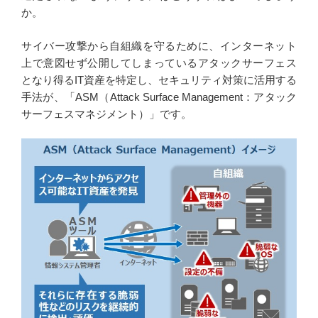
か。
サイバー攻撃から⾃組織を守るために、インターネット
上で意図せず公開してしまっているアタックサーフェス
となり得るIT資産を特定し、セキュリティ対策に活用する
手法が、「ASM（Attack Surface Management：アタック
サーフェスマネジメント）」です。