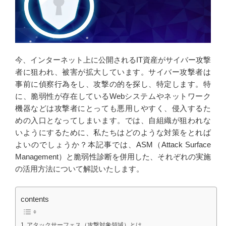
今、インターネット上に公開されるIT資産がサイバー攻撃
者に狙われ、被害が拡大しています。サイバー攻撃者は
事前に偵察行為をし、攻撃の的を探し、特定します。特
に、脆弱性が存在しているWebシステムやネットワーク
機器などは攻撃者にとっても悪用しやすく、侵入するた
めの入口となってしまいます。では、自組織が狙われな
いようにするために、私たちはどのような対策をとれば
よいのでしょうか？本記事では、ASM（Attack Surface
Management）と脆弱性診断を併用した、それぞれの実施
の活用方法について解説いたします。
contents
アタックサーフェス（攻撃対象領域）とは