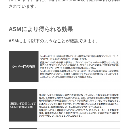
されています。
ASMにより得られる効果
ASMにより以下のようなことが確認できます。