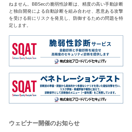
ねません。BBSecの脆弱性診断は、精度の高い手動診断
と独自開発による自動診断を組み合わせ、悪意ある攻撃
を受ける前にリスクを発見し、防御するための問題を特
定します。
ウェビナー開催のお知らせ