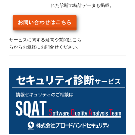
れた診断の統計データも掲載。
サービスに関する疑問や質問はこち
らからお気軽にお問合せください。