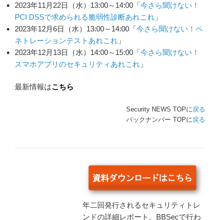
2023年11月22日（水）13:00～14:00「
今さら聞けない！
PCI DSSで求められる脆弱性診断あれこれ
」
2023年12月6日（水）13:00～14:00「
今さら聞けない！ペ
ネトレーションテストあれこれ
」
2023年12月13日（水）14:00～15:00「
今さら聞けない！
スマホアプリのセキュリティあれこれ
」
最新情報は
こちら
Security NEWS TOPに
戻る
バックナンバー TOPに
戻る
年二回発行されるセキュリティトレ
ンドの詳細レポート。BBSecで行わ