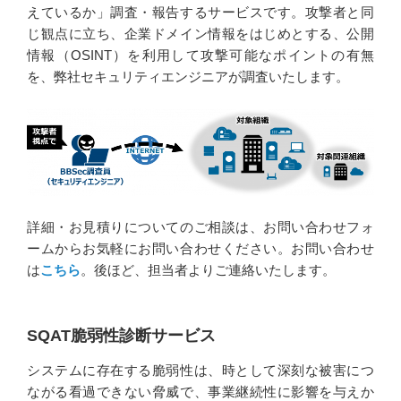
えているか」調査・報告するサービスです。攻撃者と同
じ観点に立ち、企業ドメイン情報をはじめとする、公開
情報（OSINT）を利用して攻撃可能なポイントの有無
を、弊社セキュリティエンジニアが調査いたします。
詳細・お見積りについてのご相談は、お問い合わせフォ
ームからお気軽にお問い合わせください。お問い合わせ
は
こちら
。後ほど、担当者よりご連絡いたします。
SQAT脆弱性診断サービス
システムに存在する脆弱性は、時として深刻な被害につ
ながる看過できない脅威で、事業継続性に影響を与えか