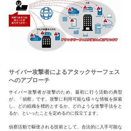
サイバー攻撃者によるアタックサーフェス
へのアプローチ
サイバー攻撃者が攻撃のため、最初に行う活動の典型
が、「偵察」です。攻撃に利用可能な様々な情報を探索
し、どの組織を標的とするか、どのような攻撃手法をと
るか、といったことを定めるのに役立てます。
偵察活動で駆使される技術として、合法的に入手可能な