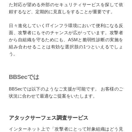
た対応が望める外部のセキュリティサービスを探して依
頼するなど、定期的に見直しをすることが重要です。
日々進化していくITインフラ環境において便利になる反
面、攻撃者にもそのチャンスが広がっています。攻撃者
から自組織を守るためにも、ASMと脆弱性診断の実施を
組み合わせることは有効な選択肢の1つといえるでしょ
う。
BBSecでは
BBSecでは以下のようなご支援が可能です。 お客様のご
状況に合わせて最適なご提案をいたします。
アタックサーフェス調査サービス
インターネット上で「攻撃者にとって対象組織はどう見