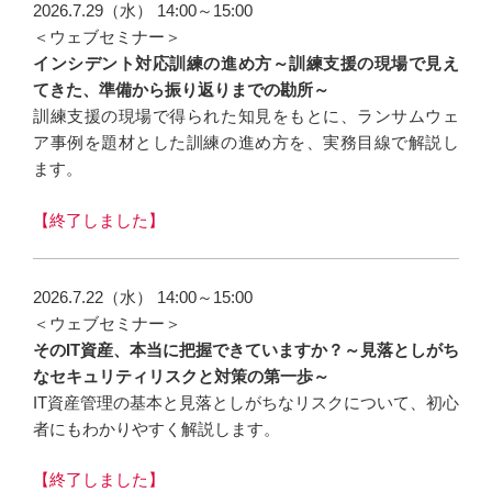
2026.7.29（水） 14:00～15:00
＜ウェブセミナー＞
インシデント対応訓練の進め方～訓練支援の現場で見え
てきた、準備から振り返りまでの勘所～
訓練支援の現場で得られた知見をもとに、ランサムウェ
ア事例を題材とした訓練の進め方を、実務目線で解説し
ます。
【終了しました】
2026.7.22（水） 14:00～15:00
＜ウェブセミナー＞
そのIT資産、本当に把握できていますか？～見落としがち
なセキュリティリスクと対策の第一歩～
IT資産管理の基本と見落としがちなリスクについて、初心
者にもわかりやすく解説します。
【終了しました】