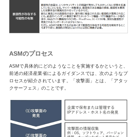
ASMのプロセス
ASMで具体的にどのようなことを実施するかというと、
前述の経済産業省によるガイダンスでは、次のようなプ
ロセスが紹介されています。「攻撃面」とは、「アタッ
クサーフェス」のことです。