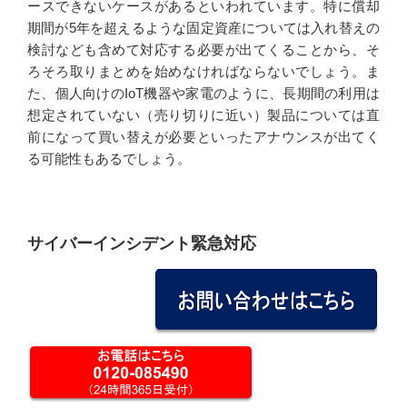
ースできないケースがあるといわれています。特に償却
期間が5年を超えるような固定資産については入れ替えの
検討なども含めて対応する必要が出てくることから、そ
ろそろ取りまとめを始めなければならないでしょう。ま
た、個人向けのIoT機器や家電のように、長期間の利用は
想定されていない（売り切りに近い）製品については直
前になって買い替えが必要といったアナウンスが出てく
る可能性もあるでしょう。
サイバーインシデント緊急対応