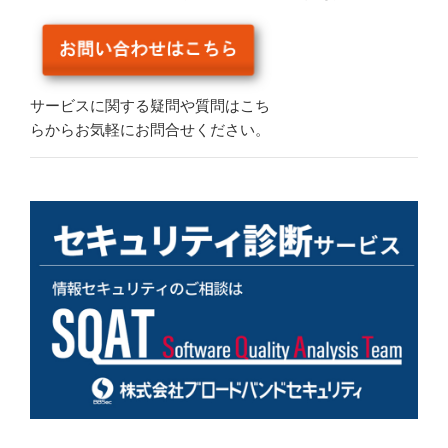
サービスに関する疑問や質問はこち
らからお気軽にお問合せください。