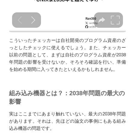
こういったチェッカーは自社開発のプログラム資産のざ
っとしたチェックに使えるでしょう。また、チェッカー
以前の問題として、まずは自社のプログラム資産が2038
年問題の影響を受けないか、そろそろ確認を行い、準備
を始める期間に入ってきたといえるかもしれません。
組み込み機器とは？：2038年問題の最大の
影響
実はここまでにあまり触れていない、最大の2038年問題
があります。それは、先ほどの論文の事例にもある組み
込み機器の問題です。