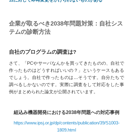
企業が取るべき2038年問題対策：自社シス
テムの診断方法
自社のプログラムの調査は?
さて、「PCやサーバなんかを買ってきたものの、自社で
作ったものはどうすればいいの？」というケースもある
でしょう。自社で作ったものは…そうです。自分たちで
調べるしかないのです。実際に調査をして対応をした事
例がまとめられた論文が公開されています。
組込み機器開発における2038年問題への対応事例
https://www.ipsj.or.jp/dp/contents/publication/39/S1003-
1809.html