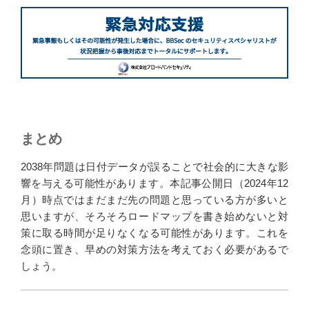
まとめ
2038年問題は日付データが誤ることで社会的に大きな影
響を与える可能性があります。本記事公開日（2024年12
月）時点ではまだまだ先の問題と思っている方が多いと
思いますが、そろそろロードマップを書き始めないと対
策に取る時間が足りなくなる可能性があります。これを
念頭に置き、早めの対策方法を考えておく必要があるで
しょう。