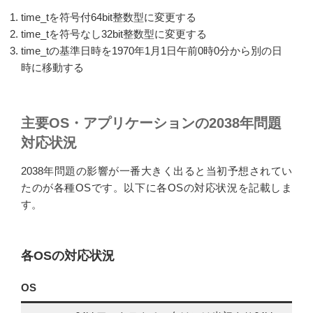
time_tを符号付64bit整数型に変更する
time_tを符号なし32bit整数型に変更する
time_tの基準日時を1970年1月1日午前0時0分から別の日
時に移動する
主要OS・アプリケーションの2038年問題
対応状況
2038年問題の影響が一番大きく出ると当初予想されてい
たのが各種OSです。以下に各OSの対応状況を記載しま
す。
各OSの対応状況
OS