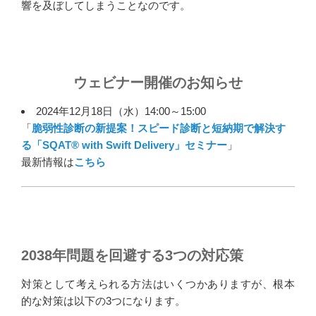
響を及ぼしてしまうことなのです。
ウェビナー開催のお知らせ
2024年12月18日（水）14:00～15:00
「
脆弱性診断の新提案！スピード診断と短納期で解決す
る「SQAT® with Swift Delivery」セミナー
」
最新情報は
こちら
2038年問題を回避する3つの対応策
対策として考えられる方法はいくつかありますが、根本
的な対策は以下の3つになります。