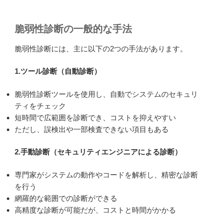
脆弱性診断の一般的な手法
脆弱性診断には、主に以下の2つの手法があります。
1.ツール診断（自動診断）
脆弱性診断ツールを使用し、自動でシステムのセキュリ
ティをチェック
短時間で広範囲を診断でき、コストを抑えやすい
ただし、誤検出や一部検査できない項目もある
2.手動診断（セキュリティエンジニアによる診断）
専門家がシステムの動作やコードを解析し、精密な診断
を行う
網羅的な範囲での診断ができる
高精度な診断が可能だが、コストと時間がかかる