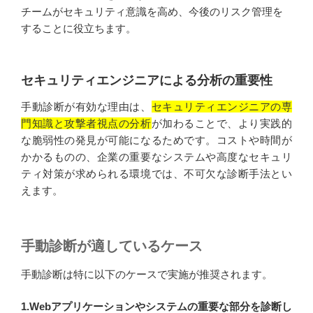
チームがセキュリティ意識を高め、今後のリスク管理を
することに役立ちます。
セキュリティエンジニアによる分析の重要性
手動診断が有効な理由は、
セキュリティエンジニアの専
門知識と攻撃者視点の分析
が加わることで、より実践的
な脆弱性の発見が可能になるためです。コストや時間が
かかるものの、企業の重要なシステムや高度なセキュリ
ティ対策が求められる環境では、不可欠な診断手法とい
えます。
手動診断が適しているケース
手動診断は特に以下のケースで実施が推奨されます。
1.Webアプリケーションやシステムの重要な部分を診断し