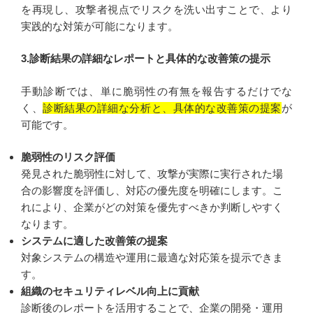
を再現し、攻撃者視点でリスクを洗い出すことで、より
実践的な対策が可能になります。
3.診断結果の詳細なレポートと具体的な改善策の提示
手動診断では、単に脆弱性の有無を報告するだけでな
く、
診断結果の詳細な分析と、具体的な改善策の提案
が
可能です。
脆弱性のリスク評価
発見された脆弱性に対して、攻撃が実際に実行された場
合の影響度を評価し、対応の優先度を明確にします。こ
れにより、企業がどの対策を優先すべきか判断しやすく
なります。
システムに適した改善策の提案
対象システムの構造や運用に最適な対応策を提示できま
す。
組織のセキュリティレベル向上に貢献
診断後のレポートを活用することで、企業の開発・運用