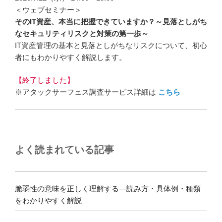
＜ウェブセミナー＞
そのIT資産、本当に把握できていますか？～見落としがち
なセキュリティリスクと対策の第一歩～
IT資産管理の基本と見落としがちなリスクについて、初心
者にもわかりやすく解説します。
【終了しました】
※アタックサーフェス調査サービス詳細は
こちら
よく読まれている記事
脆弱性の意味を正しく理解する―読み方・具体例・種類
をわかりやすく解説