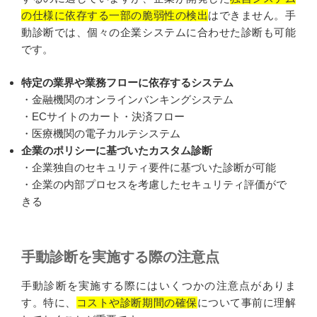
の仕様に依存する一部の脆弱性の検出
はできません。手
動診断では、個々の企業システムに合わせた診断も可能
です。
特定の業界や業務フローに依存するシステム
・金融機関のオンラインバンキングシステム
・ECサイトのカート・決済フロー
・医療機関の電子カルテシステム
企業のポリシーに基づいたカスタム診断
・企業独自のセキュリティ要件に基づいた診断が可能
・企業の内部プロセスを考慮したセキュリティ評価がで
きる
手動診断を実施する際の注意点
手動診断を実施する際にはいくつかの注意点がありま
す。特に、
コストや診断期間の確保
について事前に理解