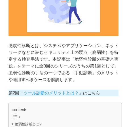
脆弱性診断とは、システムやアプリケーション、ネット
ワークなどに潜むセキュリティ上の弱点（脆弱性）を特
定する検査手法です。本記事は「脆弱性診断の基礎と実
践」をテーマに全3回のシリーズのうちの第1回として、
脆弱性診断の手法の一つである「手動診断」のメリット
や適用すべきケースを解説します。
第2回「
ツール診断のメリットとは？
」はこちら
contents
脆弱性診断とは？