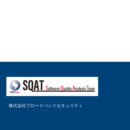
株式会社ブロードバンドセキュリティ