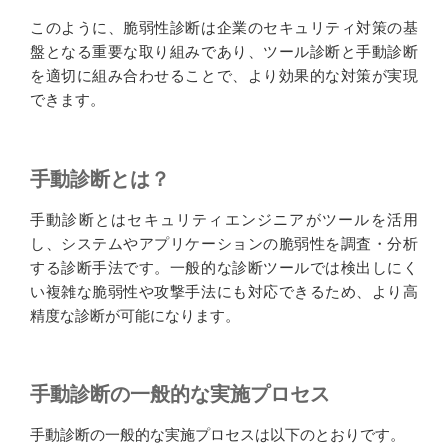
このように、脆弱性診断は企業のセキュリティ対策の基
盤となる重要な取り組みであり、ツール診断と手動診断
を適切に組み合わせることで、より効果的な対策が実現
できます。
手動診断とは？
手動診断とはセキュリティエンジニアがツールを活用
し、システムやアプリケーションの脆弱性を調査・分析
する診断手法です。一般的な診断ツールでは検出しにく
い複雑な脆弱性や攻撃手法にも対応できるため、より高
精度な診断が可能になります。
手動診断の一般的な実施プロセス
手動診断の一般的な実施プロセスは以下のとおりです。