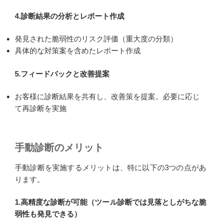
4.診断結果の分析とレポート作成
発見された脆弱性のリスク評価（重大度の分類）
具体的な対策案を含めたレポート作成
5.フィードバックと改善提案
お客様に診断結果を共有し、改善策を提案。必要に応じ
て再診断を実施
手動診断のメリット
手動診断を実施するメリットは、特に以下の3つの点があ
ります。
1.高精度な診断が可能（ツール診断では見落としがちな脆
弱性も発見できる）