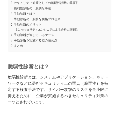
セキュリティ対策としての脆弱性診断の重要性
脆弱性診断の一般的な手法
手動診断とは？
手動診断の一般的な実施プロセス
手動診断のメリット
セキュリティエンジニアによる分析の重要性
手動診断が適しているケース
手動診断を実施する際の注意点
まとめ
脆弱性診断とは？
脆弱性診断とは、システムやアプリケーション、ネット
ワークなどに潜むセキュリティ上の弱点（脆弱性）を特
定する検査手法です。サイバー攻撃のリスクを最小限に
抑えるために、企業が実施するべきセキュリティ対策の
一つとされています。