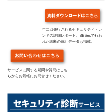
年二回発行されるセキュリティトレ
ンドの詳細レポート。BBSecで行わ
れた診断の統計データも掲載。
サービスに関する疑問や質問はこち
らからお気軽にお問合せください。