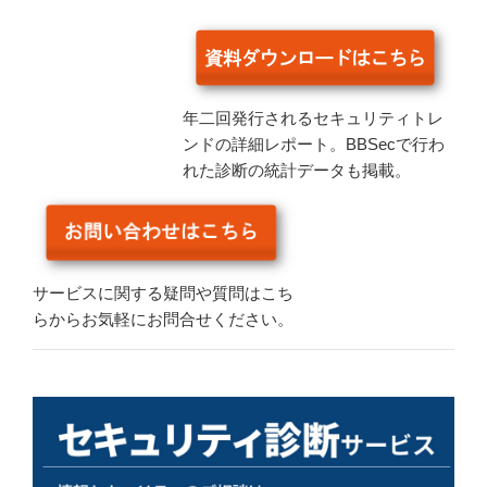
年二回発行されるセキュリティトレ
ンドの詳細レポート。BBSecで行わ
れた診断の統計データも掲載。
サービスに関する疑問や質問はこち
らからお気軽にお問合せください。