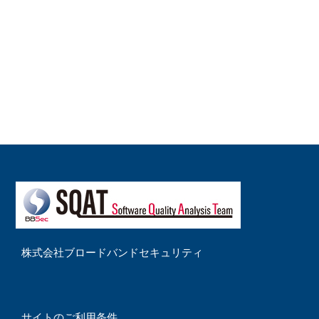
株式会社ブロードバンドセキュリティ
サイトのご利用条件