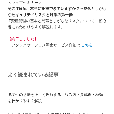
＜ウェブセミナー＞
そのIT資産、本当に把握できていますか？～見落としがち
なセキュリティリスクと対策の第一歩～
IT資産管理の基本と見落としがちなリスクについて、初心
者にもわかりやすく解説します。
【終了しました】
※アタックサーフェス調査サービス詳細は
こちら
よく読まれている記事
脆弱性の意味を正しく理解する―読み方・具体例・種類
をわかりやすく解説