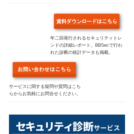
年二回発行されるセキュリティトレ
ンドの詳細レポート。BBSecで行わ
れた診断の統計データも掲載。
サービスに関する疑問や質問はこち
らからお気軽にお問合せください。