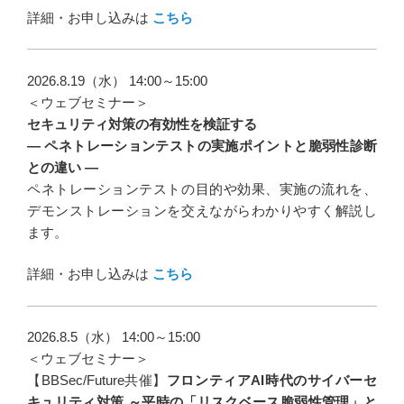
詳細・お申し込みは
こちら
2026.8.19（水） 14:00～15:00
＜ウェブセミナー＞
セキュリティ対策の有効性を検証する
― ペネトレーションテストの実施ポイントと脆弱性診断
との違い ―
ペネトレーションテストの目的や効果、実施の流れを、
デモンストレーションを交えながらわかりやすく解説し
ます。
詳細・お申し込みは
こちら
2026.8.5（水） 14:00～15:00
＜ウェブセミナー＞
【BBSec/Future共催】
フロンティアAI時代のサイバーセ
キュリティ対策 ～平時の「リスクベース脆弱性管理」と