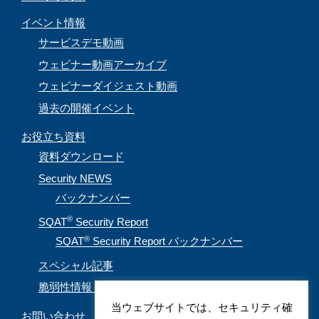
イベント情報
サービスデモ動画
ウェビナー動画アーカイブ
ウェビナーダイジェスト動画
過去の開催イベント
お役立ち資料
資料ダウンロード
Security NEWS
バックナンバー
®
SQAT
Security Report
®
SQAT
Security Report バックナンバー
スペシャル記事
脆弱性情報（CVE取得情報）
当ウェブサイトでは、セキュリティ確
お問い合わせ