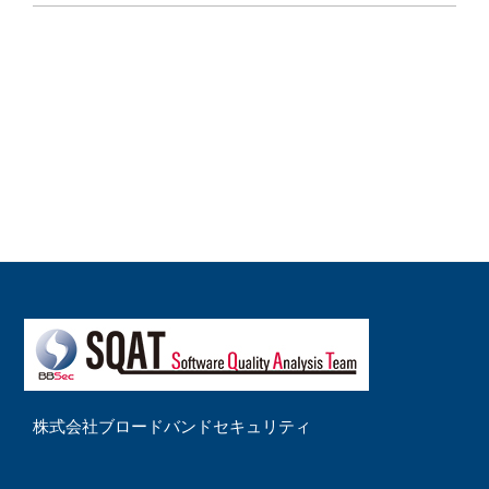
株式会社ブロードバンドセキュリティ