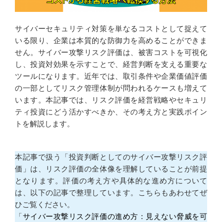
サイバーセキュリティ対策を単なるコストとして捉えて
いる限り、企業は本質的な防御力を高めることができま
せん。サイバー攻撃リスク評価は、被害コストを可視化
し、投資対効果を示すことで、経営判断を支える重要な
ツールになります。近年では、取引条件や企業価値評価
の一部としてリスク管理体制が問われるケースも増えて
います。本記事では、リスク評価を経営戦略やセキュリ
ティ投資にどう活かすべきか、その考え方と実践ポイン
トを解説します。
本記事で扱う「投資判断としてのサイバー攻撃リスク評
価」は、リスク評価の全体像を理解していることが前提
となります。評価の考え方や具体的な進め方について
は、以下の記事で整理しています。こちらもあわせてぜ
ひご覧ください。
「
サイバー攻撃リスク評価の進め方：見えない脅威を可