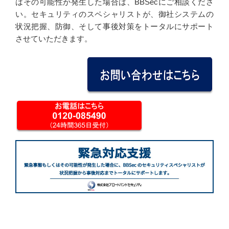
はその可能性が発生した場合は、BBSecにご相談くださ
い。セキュリティのスペシャリストが、御社システムの
状況把握、防御、そして事後対策をトータルにサポート
させていただきます。