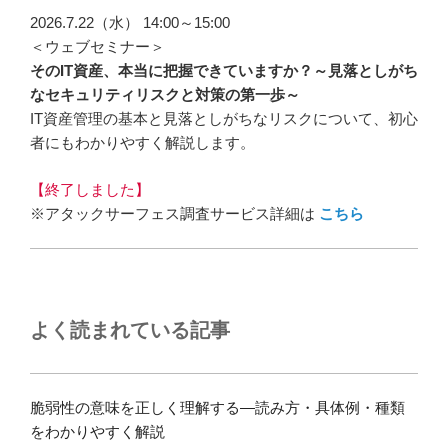
2026.7.22（水） 14:00～15:00
＜ウェブセミナー＞
そのIT資産、本当に把握できていますか？～見落としがち
なセキュリティリスクと対策の第一歩～
IT資産管理の基本と見落としがちなリスクについて、初心
者にもわかりやすく解説します。
【終了しました】
※アタックサーフェス調査サービス詳細は
こちら
よく読まれている記事
脆弱性の意味を正しく理解する―読み方・具体例・種類
をわかりやすく解説