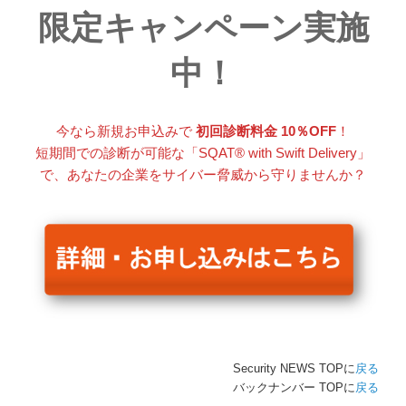
限定キャンペーン実施
中！
今なら新規お申込みで
初回診断料金 10％OFF
！
短期間での診断が可能な「SQAT® with Swift Delivery」
で、あなたの企業をサイバー脅威から守りませんか？
Security NEWS TOPに
戻る
バックナンバー TOPに
戻る