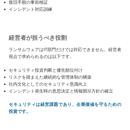
復旧手順の事前検証
インシデント対応訓練
経営者が担うべき役割
ランサムウェアはIT部門だけでは対応できません。経営者
視点で求められるのは以下です。
セキュリティ投資判断と優先順位付け
リスクを踏まえた継続的な管理体制の構築
社内文化としてのセキュリティ意識向上
インシデント発生時の意思決定と情報開示方針の確立
セキュリティは経営課題であり、企業価値を守るための
投資です。