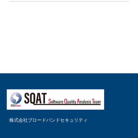
株式会社ブロードバンドセキュリティ