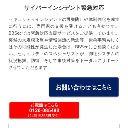
サイバーインシデント緊急対応
セキュリティインシデントの再発防止や体制強化を確実
に行うには、専門家の支援を受けることも有効です。
BBSecでは緊急対応支援サービスをご提供しています。
突然の大規模攻撃や情報漏洩の懸念等、緊急事態もしく
はその可能性が発生した場合は、BBSecにご相談くださ
い。セキュリティのスペシャリストが、御社システムの
状況把握、防御、そして事後対策をトータルにサポート
させていただきます。