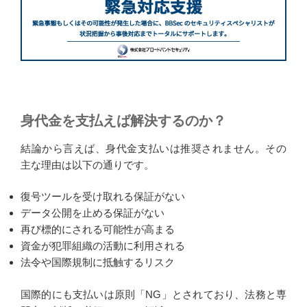
身代金を支払えば解決するのか？
結論から言えば、身代金支払いは推奨されません。その
主な理由は以下の通りです。
復号ツールを受け取れる保証がない
データ公開を止める保証がない
再び標的にされる可能性が高まる
資金が犯罪組織の活動に利用される
法令や国際規制に抵触するリスク
国際的にも支払いは原則「NG」とされており、法務と専