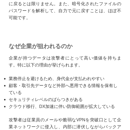
に戻るとは限りません。また、暗号化されたファイルの
パスワードを解析して、自力で元に戻すことは、ほぼ不
可能です。
なぜ企業が狙われるのか
企業が持つデータは攻撃者にとって高い価値を持ちま
す。特に以下の理由が挙げられます。
業務停止を避けるため、身代金が支払われやすい
顧客・取引先データなど外部へ悪用できる情報を保有し
ている
セキュリティレベルのばらつきがある
クラウド移行、DX加速に伴い防御範囲が拡大している
攻撃者は従業員のメールや脆弱なVPNを突破口として企
業ネットワークに侵入し、内部に潜伏しながらバックア