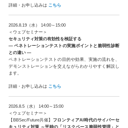
詳細・お申し込みは
こちら
2026.8.19（水） 14:00～15:00
＜ウェブセミナー＞
セキュリティ対策の有効性を検証する
― ペネトレーションテストの実施ポイントと脆弱性診断
との違い ―
ペネトレーションテストの目的や効果、実施の流れを、
デモンストレーションを交えながらわかりやすく解説し
ます。
詳細・お申し込みは
こちら
2026.8.5（水） 14:00～15:00
＜ウェブセミナー＞
【BBSec/Future共催】
フロンティアAI時代のサイバーセ
キュリティ対策 ～平時の「リスクベース脆弱性管理」と