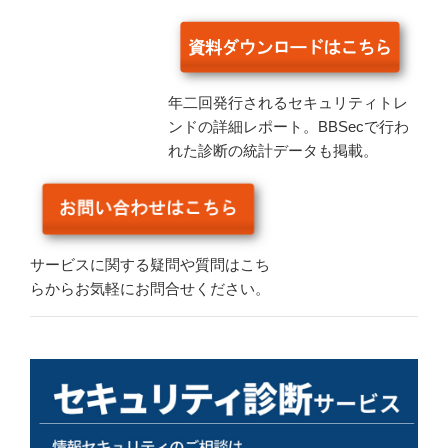
年二回発行されるセキュリティトレ
ンドの詳細レポート。BBSecで行わ
れた診断の統計データも掲載。
サービスに関する疑問や質問はこち
らからお気軽にお問合せください。