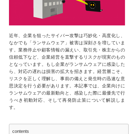
近年、企業を狙ったサイバー攻撃は巧妙化・高度化し、
なかでも「ランサムウェア」被害は深刻さを増していま
す。業務停止や顧客情報の漏えい、取引先・株主からの
信頼低下など、企業経営を直撃するリスクが現実のもの
となっています。もし企業がランサムウェアに感染した
ら、対応の遅れは損害の拡大を招きます。経営層こそ、
リスクを正しく理解し、事前の備えと発生時の迅速な意
思決定を行う必要があります。本記事では、企業向けに
ランサムウェアの最新動向と、感染した際に最優先で行
うべき初動対応、そして再発防止策について解説しま
す。
contents