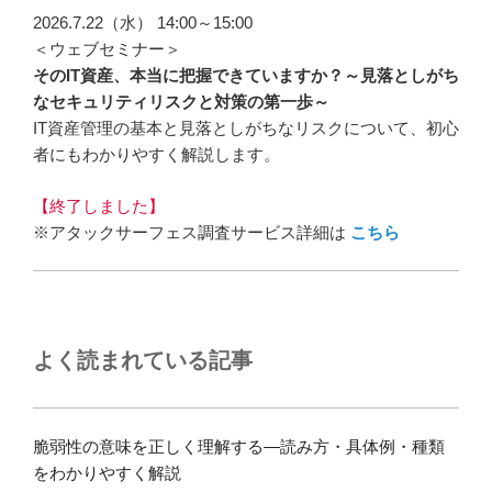
2026.7.22（水） 14:00～15:00
＜ウェブセミナー＞
そのIT資産、本当に把握できていますか？～見落としがち
なセキュリティリスクと対策の第一歩～
IT資産管理の基本と見落としがちなリスクについて、初心
者にもわかりやすく解説します。
【終了しました】
※アタックサーフェス調査サービス詳細は
こちら
よく読まれている記事
脆弱性の意味を正しく理解する―読み方・具体例・種類
をわかりやすく解説