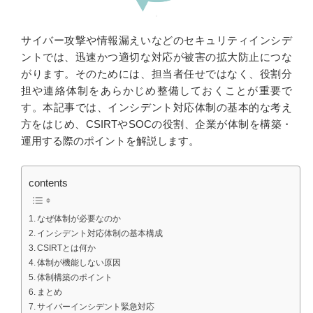
サイバー攻撃や情報漏えいなどのセキュリティインシデ
ントでは、迅速かつ適切な対応が被害の拡大防止につな
がります。そのためには、担当者任せではなく、役割分
担や連絡体制をあらかじめ整備しておくことが重要で
す。本記事では、インシデント対応体制の基本的な考え
方をはじめ、CSIRTやSOCの役割、企業が体制を構築・
運用する際のポイントを解説します。
contents
なぜ体制が必要なのか
インシデント対応体制の基本構成
CSIRTとは何か
体制が機能しない原因
体制構築のポイント
まとめ
サイバーインシデント緊急対応