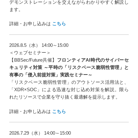
デモンストレーションを交えながらわかりやすく解説し
ます。
詳細・お申し込みは
こちら
2026.8.5（水） 14:00～15:00
＜ウェブセミナー＞
【BBSec/Future共催】
フロンティアAI時代のサイバーセ
キュリティ対策 ～平時の「リスクベース脆弱性管理」と
有事の「侵入前提対策」実践セミナー～
「リスクベース脆弱性管理」のアウトソース活用法と、
「XDR×SOC」による迅速な封じ込め対策を解説。限ら
れたリソースで企業を守り抜く最適解を提示します。
詳細・お申し込みは
こちら
2026.7.29（水） 14:00～15:00