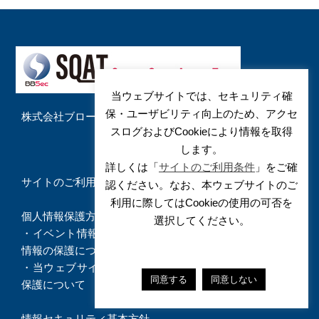
当ウェブサイトでは、セキュリティ確
保・ユーザビリティ向上のため、アクセ
株式会社ブロードバンドセキュリティ
スログおよびCookieにより情報を取得
します。
詳しくは「
サイトのご利用条件
」をご確
サイトのご利用条件
認ください。なお、本ウェブサイトのご
利用に際してはCookieの使用の可否を
個人情報保護方針
選択してください。
・
イベント情報（ウェビナー・解説動画）に関する個人
情報の保護について
・
当ウェブサイトへのお問い合わせに関する個人情報の
同意する
同意しない
保護について
情報セキュリティ基本方針