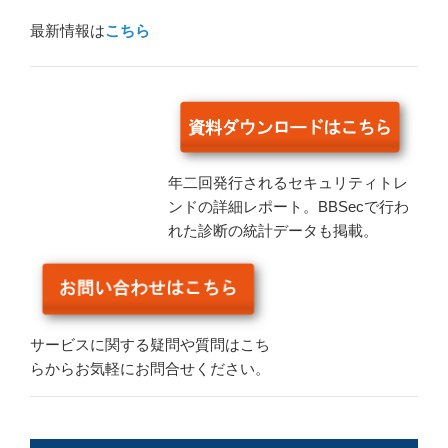
最新情報は
こちら
年二回発行されるセキュリティトレ
ンドの詳細レポート。BBSecで行わ
れた診断の統計データも掲載。
サービスに関する疑問や質問はこち
らからお気軽にお問合せください。