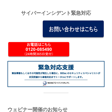
サイバーインシデント緊急対応
ウェビナー開催のお知らせ