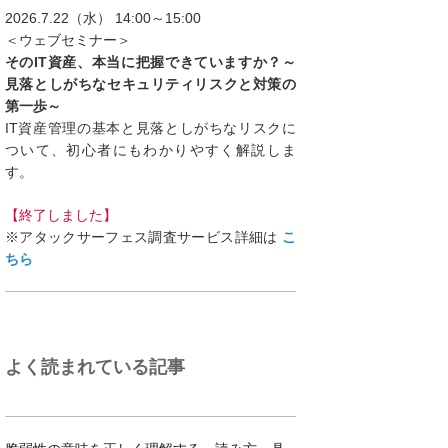
2026.7.22（水） 14:00～15:00
＜ウェブセミナー＞
そのIT資産、本当に把握できていますか？～
見落としがちなセキュリティリスクと対策の
第一歩～
IT資産管理の基本と見落としがちなリスクに
ついて、初心者にもわかりやすく解説しま
す。
【終了しました】
※アタックサーフェス調査サービス詳細は
こ
ちら
よく読まれている記事