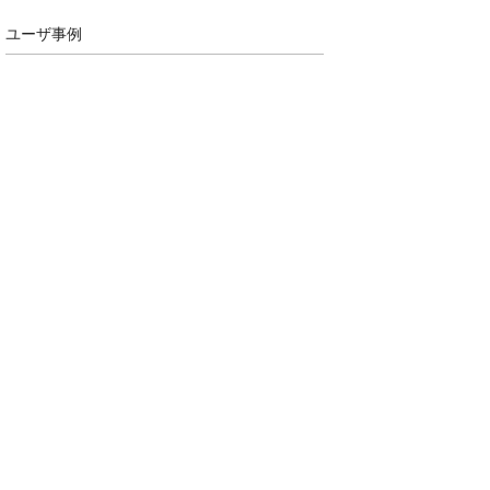
ユーザ事例