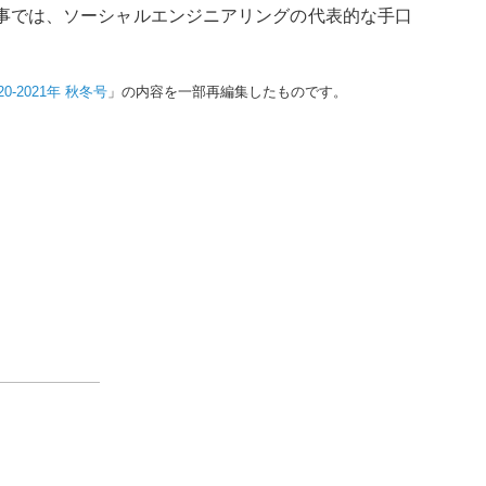
事では、ソーシャルエンジニアリングの代表的な手口
2020-2021年 秋冬号
」の内容を一部再編集したものです。