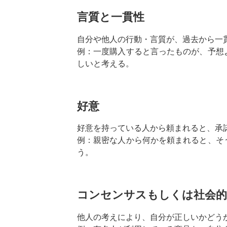
言質と一貫性
自分や他人の行動・言質が、過去から一
例：一度購入すると言ったものが、予想
しいと考える。
好意
好意を持っている人から頼まれると、承
例：親密な人から何かを頼まれると、そ
う。
コンセンサスもしくは社会的
他人の考えにより、自分が正しいかどう