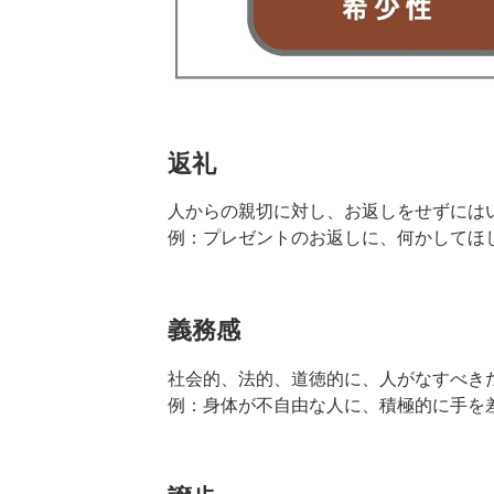
返礼
人からの親切に対し、お返しをせずには
例：プレゼントのお返しに、何かしてほ
義務感
社会的、法的、道徳的に、人がなすべき
例：身体が不自由な人に、積極的に手を