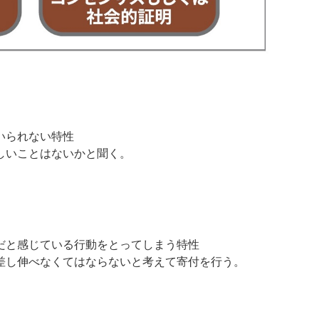
いられない特性
しいことはないかと聞く。
だと感じている行動をとってしまう特性
差し伸べなくてはならないと考えて寄付を行う。