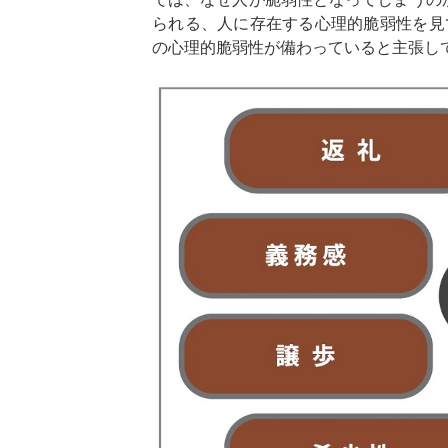
られる、人に存在する心理的脆弱性を見
の心理的脆弱性が備わっていると主張し