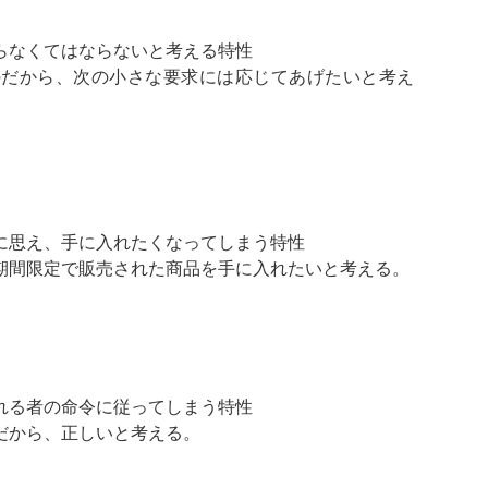
らなくてはならないと考える特性
のだから、次の小さな要求には応じてあげたいと考え
に思え、手に入れたくなってしまう特性
期間限定で販売された商品を手に入れたいと考える。
れる者の命令に従ってしまう特性
だから、正しいと考える。