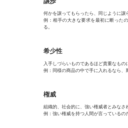
譲歩
何かを譲ってもらったら、同じように譲
例：相手の大きな要求を最初に断った
る。
希少性
入手しづらいものであるほど貴重なもの
例：同様の商品の中で手に入れるなら、
権威
組織的、社会的に、強い権威者とみなさ
例：強い権威を持つ人間が言っているの