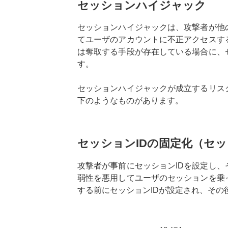
セッションハイジャック
セッションハイジャックは、攻撃者が他の
てユーザのアカウントに不正アクセスす
は奪取する手段が存在している場合に、
す。
セッションハイジャックが成立するリス
下のようなものがあります。
セッションIDの固定化（セ
攻撃者が事前にセッションIDを設定し、
弱性を悪用してユーザのセッションを乗
する前にセッションIDが設定され、その