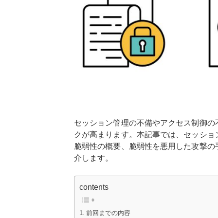
セッション管理の不備やアクセス制御の
クが高まります。本記事では、セッショ
脆弱性の概要、脆弱性を悪用した攻撃の
介します。
contents
前回までの内容