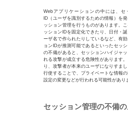
Webアプリケーションの中には、セ
ID（ユーザを識別するための情報）を
ッション管理を行うものがあります。こ
ッションIDを固定化できたり、日付・
ーザ名で作られたりしているなど、有効
ョンIDが推測可能であるといったセッ
の不備があると、セッションハイジャッ
れる攻撃が成立する危険性があります。
り、攻撃者が本来のユーザになりすまし
行使することで、プライベートな情報の
設定の変更などが行われる可能性があり
セッション管理の不備の