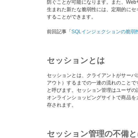
防ぐことが可能になります。また、We
生まれた新たな脆弱性には、定期的にセ
することができます。
前回記事「
SQLインジェクションの脆弱性
セッションとは
セッションとは、クライアントがサーバ
アウト）するまでの一連の流れのことで
と呼びます。セッション管理はユーザの
オンラインショッピングサイトで商品を
存されます。
セッション管理の不備と