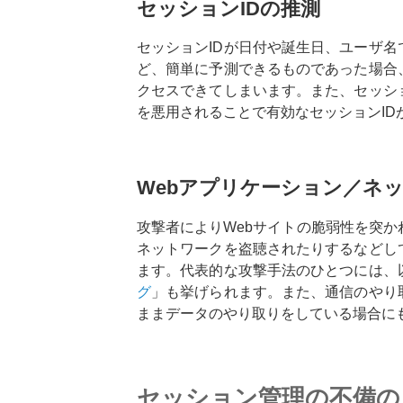
セッションIDの推測
セッションIDが日付や誕生日、ユーザ
ど、簡単に予測できるものであった場合
クセスできてしまいます。また、セッシ
を悪用されることで有効なセッションID
Webアプリケーション／ネ
攻撃者によりWebサイトの脆弱性を突か
ネットワークを盗聴されたりするなどし
ます。代表的な攻撃手法のひとつには、
グ
」も挙げられます。また、通信のやり
ままデータのやり取りをしている場合に
セッション管理の不備の