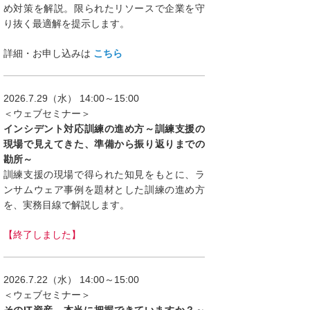
め対策を解説。限られたリソースで企業を守
り抜く最適解を提示します。
詳細・お申し込みは
こちら
2026.7.29（水） 14:00～15:00
＜ウェブセミナー＞
インシデント対応訓練の進め方～訓練支援の
現場で見えてきた、準備から振り返りまでの
勘所～
訓練支援の現場で得られた知見をもとに、ラ
ンサムウェア事例を題材とした訓練の進め方
を、実務目線で解説します。
【終了しました】
2026.7.22（水） 14:00～15:00
＜ウェブセミナー＞