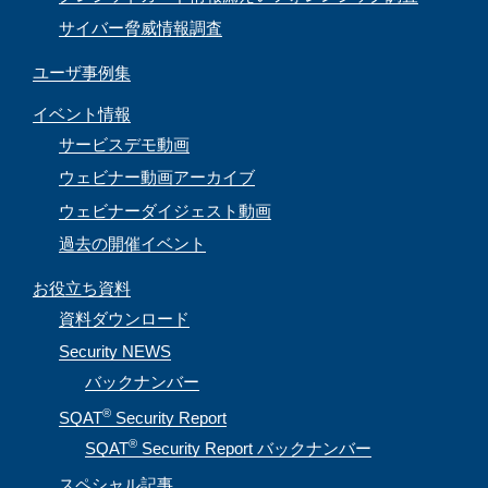
サイバー脅威情報調査
ユーザ事例集
イベント情報
サービスデモ動画
ウェビナー動画アーカイブ
ウェビナーダイジェスト動画
過去の開催イベント
お役立ち資料
資料ダウンロード
Security NEWS
バックナンバー
®
SQAT
Security Report
®
SQAT
Security Report バックナンバー
スペシャル記事