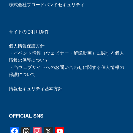
株式会社ブロードバンドセキュリティ
サイトのご利用条件
個人情報保護方針
・
イベント情報（ウェビナー・解説動画）に関する個人
情報の保護について
・
当ウェブサイトへのお問い合わせに関する個人情報の
保護について
情報セキュリティ基本方針
OFFICIAL SNS
F
T
I
X
Y