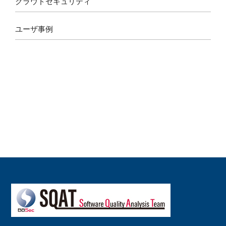
クラウドセキュリティ
ユーザ事例