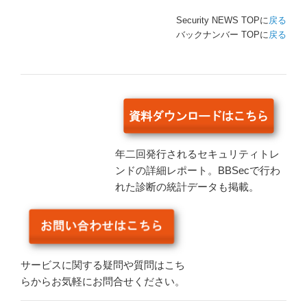
Security NEWS TOPに
戻る
バックナンバー TOPに
戻る
年二回発行されるセキュリティトレ
ンドの詳細レポート。BBSecで行わ
れた診断の統計データも掲載。
サービスに関する疑問や質問はこち
らからお気軽にお問合せください。