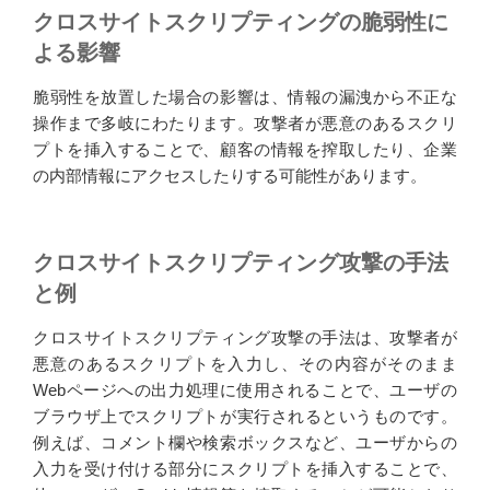
クロスサイトスクリプティングの脆弱性に
よる影響
脆弱性を放置した場合の影響は、情報の漏洩から不正な
操作まで多岐にわたります。攻撃者が悪意のあるスクリ
プトを挿入することで、顧客の情報を搾取したり、企業
の内部情報にアクセスしたりする可能性があります。
クロスサイトスクリプティング攻撃の手法
と例
クロスサイトスクリプティング攻撃の手法は、攻撃者が
悪意のあるスクリプトを入力し、その内容がそのまま
Webページへの出力処理に使用されることで、ユーザの
ブラウザ上でスクリプトが実行されるというものです。
例えば、コメント欄や検索ボックスなど、ユーザからの
入力を受け付ける部分にスクリプトを挿入することで、