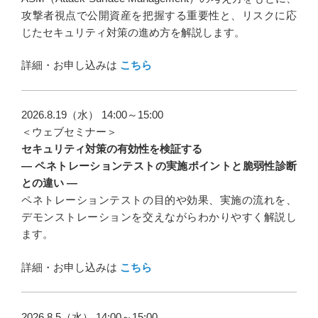
攻撃者視点で公開資産を把握する重要性と、リスクに応
じたセキュリティ対策の進め方を解説します。
詳細・お申し込みは
こちら
2026.8.19（水） 14:00～15:00
＜ウェブセミナー＞
セキュリティ対策の有効性を検証する
― ペネトレーションテストの実施ポイントと脆弱性診断
との違い ―
ペネトレーションテストの目的や効果、実施の流れを、
デモンストレーションを交えながらわかりやすく解説し
ます。
詳細・お申し込みは
こちら
2026.8.5（水） 14:00～15:00