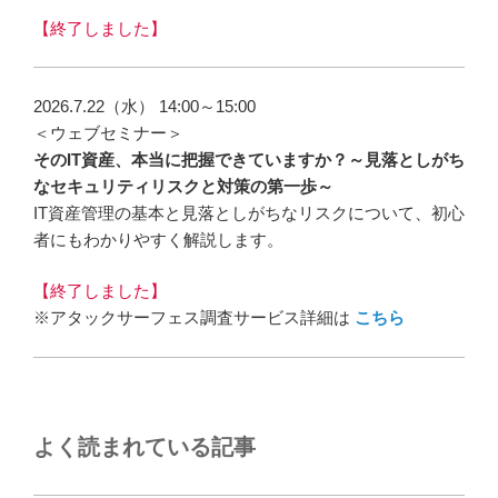
【終了しました】
2026.7.22（水） 14:00～15:00
＜ウェブセミナー＞
そのIT資産、本当に把握できていますか？～見落としがち
なセキュリティリスクと対策の第一歩～
IT資産管理の基本と見落としがちなリスクについて、初心
者にもわかりやすく解説します。
【終了しました】
※アタックサーフェス調査サービス詳細は
こちら
よく読まれている記事