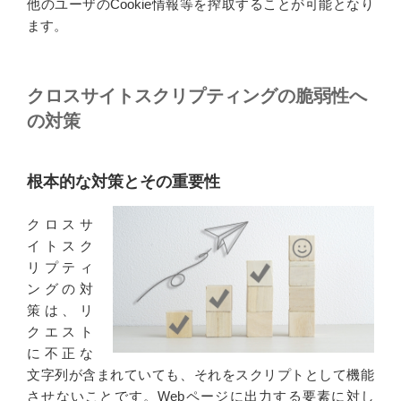
他のユーザのCookie情報等を搾取することが可能となり
ます。
クロスサイトスクリプティングの脆弱性へ
の対策
根本的な対策とその重要性
クロスサ
イトスク
リプティ
ングの対
策は、リ
クエスト
に不正な
文字列が含まれていても、それをスクリプトとして機能
させないことです。Webページに出力する要素に対し