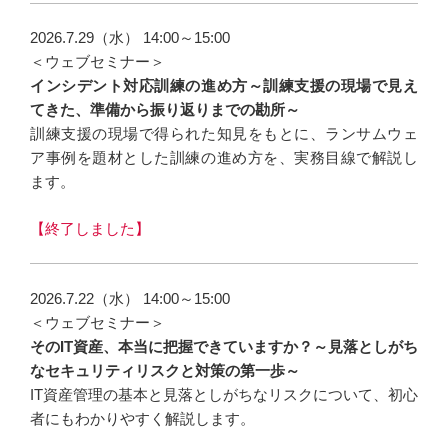
2026.7.29（水） 14:00～15:00
＜ウェブセミナー＞
インシデント対応訓練の進め方～訓練支援の現場で見え
てきた、準備から振り返りまでの勘所～
訓練支援の現場で得られた知見をもとに、ランサムウェ
ア事例を題材とした訓練の進め方を、実務目線で解説し
ます。
【終了しました】
2026.7.22（水） 14:00～15:00
＜ウェブセミナー＞
そのIT資産、本当に把握できていますか？～見落としがち
なセキュリティリスクと対策の第一歩～
IT資産管理の基本と見落としがちなリスクについて、初心
者にもわかりやすく解説します。