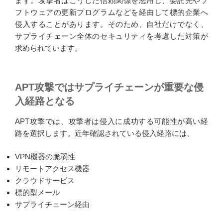
ます。攻撃者はこうした信頼関係を悪用し、委託先やソ
フトウェアの更新プログラムなどを経由して標的企業へ
侵入することがあります。そのため、自社だけでなく、
サプライチェーン全体のセキュリティを考慮した対策が
求められています。
APT攻撃ではサプライチェーンが重要な侵
入経路となる
APT攻撃では、攻撃者は侵入に成功する可能性が高い経
路を選択します。近年確認されている侵入経路には、
VPN機器の脆弱性
リモートアクセス機器
クラウドサービス
標的型メール
サプライチェーン経由