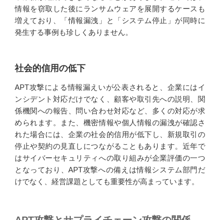
情報を窃取した後にランサムウェアを展開するケースも
増えており、「情報漏洩」と「システム停止」が同時に
発生する事例も珍しくありません。
社会的信用の低下
APT攻撃による情報漏えいが公表されると、企業にはイ
ンシデント対応だけでなく、顧客や取引先への説明、関
係機関への報告、問い合わせ対応など、多くの対応が求
められます。また、機密情報や個人情報の漏洩が確認さ
れた場合には、企業の社会的信用が低下し、新規取引の
停止や契約の見直しにつながることもあります。近年で
はサイバーセキュリティへの取り組みが企業評価の一つ
となっており、APT攻撃への備えは情報システム部門だ
けでなく、経営課題としても重要性が高まっています。