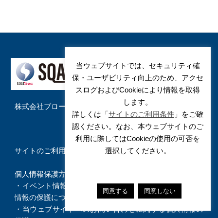
当ウェブサイトでは、セキュリティ確
保・ユーザビリティ向上のため、アクセ
スログおよびCookieにより情報を取得
します。
株式会社ブロードバンドセキュリティ
詳しくは「
サイトのご利用条件
」をご確
認ください。なお、本ウェブサイトのご
利用に際してはCookieの使用の可否を
選択してください。
サイトのご利用条件
個人情報保護方針
・
イベント情報（ウェビナー・解説動画）に関する個人
同意する
同意しない
情報の保護について
・
当ウェブサイトへのお問い合わせに関する個人情報の