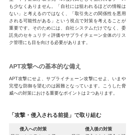
も少なくありません。「自社には狙われるほどの情報は
ない」と考えるのではなく、「取引先との関係性を悪用
される可能性がある」という視点で対策を考えることが
重要です。そのためには、自社システムだけでなく、委
託先のセキュリティ評価やサプライチェーン全体のリス
ク管理にも目を向ける必要があります。
APT攻撃への基本的な備え
APT攻撃にせよ、サプライチェーン攻撃にせよ、いまや
完璧な防御を望むのは困難となっています。こうした脅
威への対策における重要なポイントは２つあります。
「攻撃・侵入される前提」で取り組む
侵入への対策
侵入後の対策