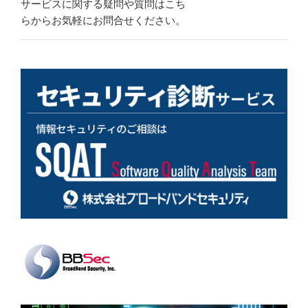
サービスに関する疑問や質問はこち
らからお気軽にお問合せください。