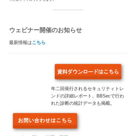
ウェビナー開催のお知らせ
最新情報は
こちら
年二回発行されるセキュリティトレ
ンドの詳細レポート。BBSecで行わ
れた診断の統計データも掲載。