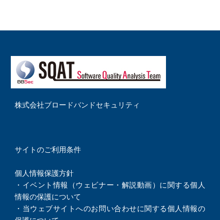
株式会社ブロードバンドセキュリティ
サイトのご利用条件
個人情報保護方針
・
イベント情報（ウェビナー・解説動画）に関する個人
情報の保護について
・
当ウェブサイトへのお問い合わせに関する個人情報の