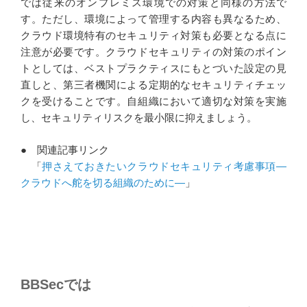
では従来のオンプレミス環境での対策と同様の方法で
す。ただし、環境によって管理する内容も異なるため、
クラウド環境特有のセキュリティ対策も必要となる点に
注意が必要です。クラウドセキュリティの対策のポイン
トとしては、ベストプラクティスにもとづいた設定の見
直しと、第三者機関による定期的なセキュリティチェッ
クを受けることです。自組織において適切な対策を実施
し、セキュリティリスクを最小限に抑えましょう。
● 関連記事リンク
「
押さえておきたいクラウドセキュリティ考慮事項―
クラウドへ舵を切る組織のために―
」
BBSecでは