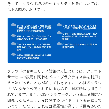
そして、クラウド環境のセキュリティ対策については、
以下の図のとおりです。
クラウドのセキュリティ対策の方法としては、クラウド
サービスの設定に関わるベストプラクティス集を利用す
る方法があることも補足しておきます。これは各クラウ
ドベンダから公開されているもので、日本語版も用意さ
れています。また、CISベンチマークという第三者機関が
開発したセキュリティに関するガイドラインも存在して
います。ただし、これらは網羅性が高く、項目も多いた