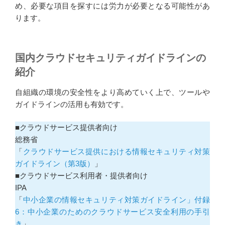
め、必要な項目を探すには労力が必要となる可能性があ
ります。
国内クラウドセキュリティガイドラインの
紹介
自組織の環境の安全性をより高めていく上で、ツールや
ガイドラインの活用も有効です。
■クラウドサービス提供者向け
総務省
「
クラウドサービス提供における情報セキュリティ対策
ガイドライン（第3版）
」
■クラウドサービス利用者・提供者向け
IPA
「
中小企業の情報セキュリティ対策ガイドライン」付録
6：中小企業のためのクラウドサービス安全利用の手引
き
」