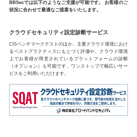
BBSecでは以下のようなご支援が可能です。 お客様のご
状況に合わせて最適なご提案をいたします。
クラウドセキュリティ設定診断サービス
CISベンチマークテストのほか、主要クラウド環境におけ
るベストプラクティスにもとづく評価や、クラウド環境
上でお客様が用意されているプラットフォームの診断
（オプション）も可能です。ワンストップで幅広いサー
ビスをご利用いただけます。