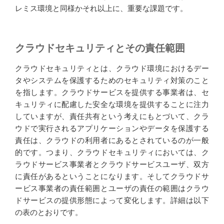
レミス環境と同様かそれ以上に、重要な課題です。
クラウドセキュリティとその責任範囲
クラウドセキュリティとは、クラウド環境におけるデー
タやシステムを保護するためのセキュリティ対策のこと
を指します。クラウドサービスを提供する事業者は、セ
キュリティに配慮した安全な環境を提供することに注力
していますが、責任共有という考えにもとづいて、クラ
ウドで実行されるアプリケーションやデータを保護する
責任は、クラウドの利用者にあるとされているのが一般
的です。つまり、クラウドセキュリティにおいては、ク
ラウドサービス事業者とクラウドサービスユーザ、双方
に責任があるということになります。そしてクラウドサ
ービス事業者の責任範囲とユーザの責任の範囲はクラウ
ドサービスの提供形態によって変化します。詳細は以下
の表のとおりです。