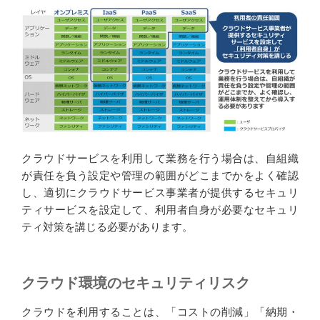
クラウドサービスを利用して業務を行う場合は、自組織
が責任を負う設定や管理の範囲がどこまでかをよく確認
し、適切にクラウドサービス事業者が提供するセキュリ
ティサービスを設定して、利用者自身が必要なセキュリ
ティ対策を講じる必要があります。
クラウド環境のセキュリティリスク
クラウドを利用することは、「コストの削減」「納期・