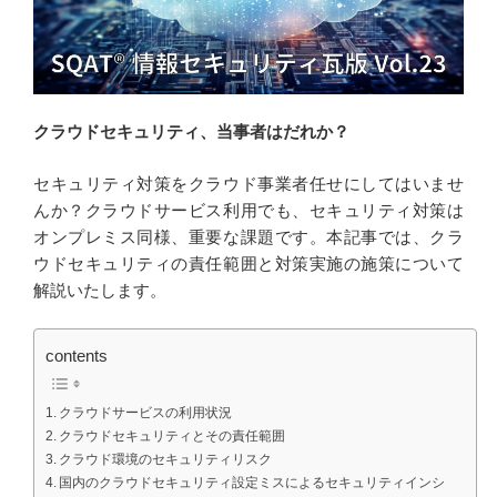
クラウドセキュリティ、当事者はだれか？
セキュリティ対策をクラウド事業者任せにしてはいませ
んか？クラウドサービス利用でも、セキュリティ対策は
オンプレミス同様、重要な課題です。本記事では、クラ
ウドセキュリティの責任範囲と対策実施の施策について
解説いたします。
contents
クラウドサービスの利用状況
クラウドセキュリティとその責任範囲
クラウド環境のセキュリティリスク
国内のクラウドセキュリティ設定ミスによるセキュリティインシ