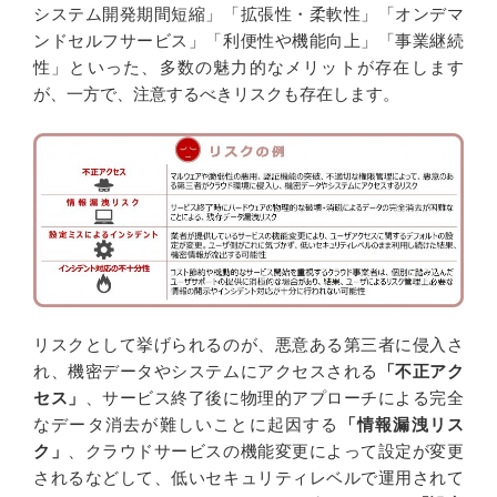
システム開発期間短縮」「拡張性・柔軟性」「オンデマ
ンドセルフサービス」「利便性や機能向上」「事業継続
性」といった、多数の魅力的なメリットが存在します
が、一方で、注意するべきリスクも存在します。
リスクとして挙げられるのが、悪意ある第三者に侵入さ
れ、機密データやシステムにアクセスされる
「不正アク
セス」
、サービス終了後に物理的アプローチによる完全
なデータ消去が難しいことに起因する
「情報漏洩リス
ク」
、クラウドサービスの機能変更によって設定が変更
されるなどして、低いセキュリティレベルで運用されて