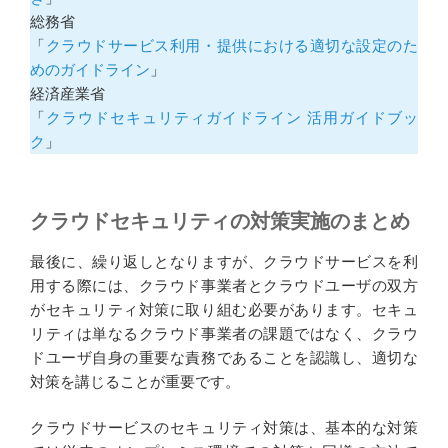
総務省
「
クラウドサービス利用・提供における適切な設定のた
めのガイドライン
」
経済産業省
「
クラウドセキュリティガイドライン 活用ガイドブッ
ク
」
クラウドセキュリティの対策実施のまとめ
最後に、繰り返しとなりますが、クラウドサービスを利
用する際には、クラウド事業者とクラウドユーザの双方
がセキュリティ対策に取り組む必要があります。セキュ
リティは単なるクラウド事業者の課題ではなく、クラウ
ドユーザ自身の重要な責務であることを認識し、適切な
対策を講じることが重要です。
クラウドサービスのセキュリティ対策は、基本的な対策