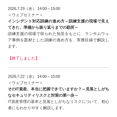
2026.7.29（水） 14:00～15:00
＜ウェブセミナー＞
インシデント対応訓練の進め方～訓練支援の現場で見え
てきた、準備から振り返りまでの勘所～
訓練支援の現場で得られた知見をもとに、ランサムウェ
ア事例を題材とした訓練の進め方を、実務目線で解説し
ます。
【終了しました】
2026.7.22（水） 14:00～15:00
＜ウェブセミナー＞
そのIT資産、本当に把握できていますか？～見落としがち
なセキュリティリスクと対策の第一歩～
IT資産管理の基本と見落としがちなリスクについて、初心
者にもわかりやすく解説します。