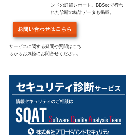
ンドの詳細レポート。BBSecで行わ
れた診断の統計データも掲載。
サービスに関する疑問や質問はこち
らからお気軽にお問合せください。