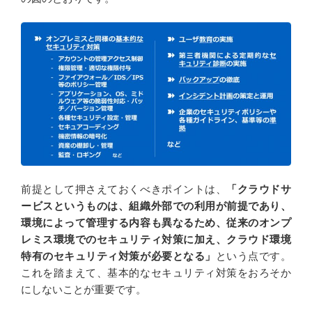
前提として押さえておくべきポイントは、
「クラウドサ
ービスというものは、組織外部での利用が前提であり、
環境によって管理する内容も異なるため、従来のオンプ
レミス環境でのセキュリティ対策に加え、クラウド環境
特有のセキュリティ対策が必要となる」
という点です。
これを踏まえて、基本的なセキュリティ対策をおろそか
にしないことが重要です。