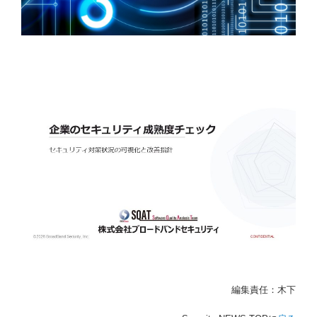
編集責任：木下