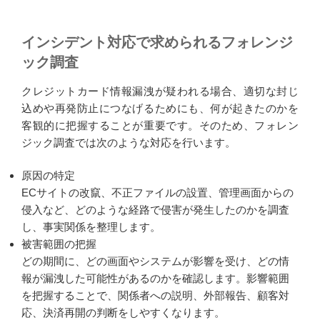
インシデント対応で求められるフォレンジ
ック調査
クレジットカード情報漏洩が疑われる場合、適切な封じ
込めや再発防止につなげるためにも、何が起きたのかを
客観的に把握することが重要です。そのため、フォレン
ジック調査では次のような対応を行います。
原因の特定
ECサイトの改竄、不正ファイルの設置、管理画面からの
侵入など、どのような経路で侵害が発生したのかを調査
し、事実関係を整理します。
被害範囲の把握
どの期間に、どの画面やシステムが影響を受け、どの情
報が漏洩した可能性があるのかを確認します。影響範囲
を把握することで、関係者への説明、外部報告、顧客対
応、決済再開の判断をしやすくなります。