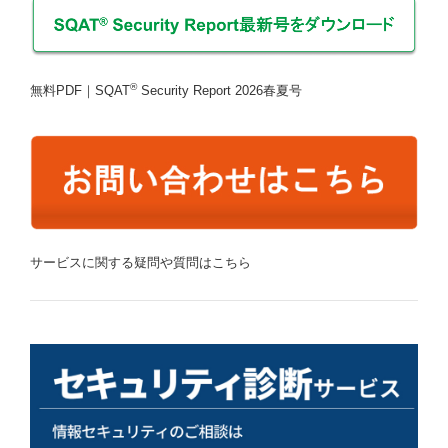
®
無料PDF｜SQAT
Security Report 2026春夏号
サービスに関する疑問や質問はこちら