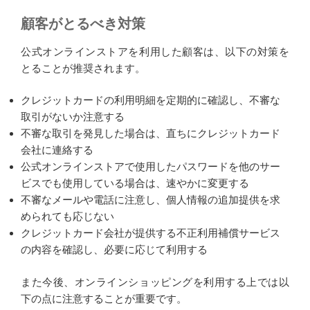
顧客がとるべき対策
公式オンラインストアを利用した顧客は、以下の対策を
とることが推奨されます。
クレジットカードの利用明細を定期的に確認し、不審な
取引がないか注意する
不審な取引を発見した場合は、直ちにクレジットカード
会社に連絡する
公式オンラインストアで使用したパスワードを他のサー
ビスでも使用している場合は、速やかに変更する
不審なメールや電話に注意し、個人情報の追加提供を求
められても応じない
クレジットカード会社が提供する不正利用補償サービス
の内容を確認し、必要に応じて利用する
また今後、オンラインショッピングを利用する上では以
下の点に注意することが重要です。