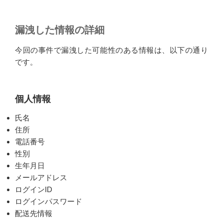
漏洩した情報の詳細
今回の事件で漏洩した可能性のある情報は、以下の通り
です。
個人情報
氏名
住所
電話番号
性別
生年月日
メールアドレス
ログインID
ログインパスワード
配送先情報