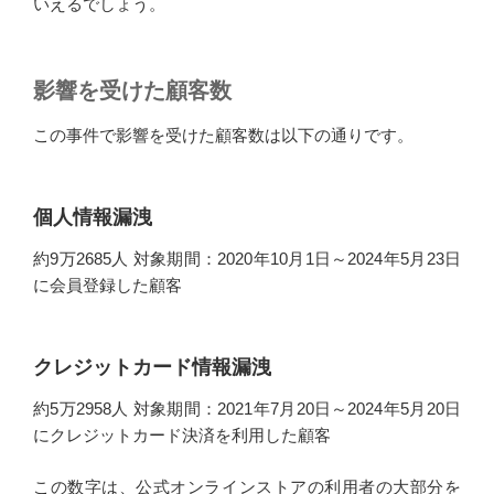
いえるでしょう。
影響を受けた顧客数
この事件で影響を受けた顧客数は以下の通りです。
個人情報漏洩
約9万2685人 対象期間：2020年10月1日～2024年5月23日
に会員登録した顧客
クレジットカード情報漏洩
約5万2958人 対象期間：2021年7月20日～2024年5月20日
にクレジットカード決済を利用した顧客
この数字は、公式オンラインストアの利用者の大部分を