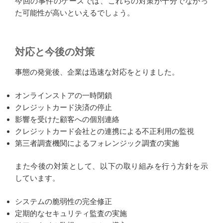
今回の事件のケースでは、これらの対策が十分でなかっ
た可能性が高いといえるでしょう。
対応と今後の対策
事態の発覚後、企業は迅速な対応をとりました。
オンラインストアの一時閉鎖
クレジットカード決済の停止
影響を受けた顧客への個別連絡
クレジットカード会社との連携による不正利用の監視
第三者調査機関によるフォレンジック調査の実施
また今後の対策として、以下の取り組みを行う方針を示
しています。
システムの脆弱性の完全修正
定期的なセキュリティ監査の実施