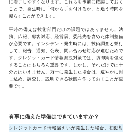
に着手しやすくなります。これらを事前に確認しておく
ことで、発生時に「何から手を付けるか」と迷う時間を
減らすことができます。
平時の備えは技術部門だけの課題ではありません。法
務、広報、顧客対応、経営層、委託先を含めた体制整備
が必要です。インシデント発生時には、技術調査と並行
して、報告、通知、公表、問い合わせ対応が進むためで
す。クレジットカード情報漏洩対策では、防御策を強化
することはもちろん重要です。しかし、それだけでは十
分とはいえません。万一に発生した場合は、速やかに封
じ込め、調査し、説明できる状態を作っておくことが重
要です。
有事に備えた準備はできていますか？
クレジットカード情報漏えいが発生した場合、初動対