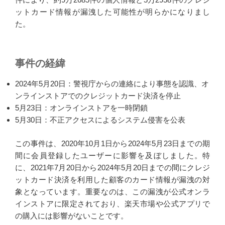
ットカード情報が漏洩した可能性が明らかになりまし
た。
事件の経緯
2024年5月20日：警視庁からの連絡により事態を認識、オ
ンラインストアでのクレジットカード決済を停止
5月23日：オンラインストアを一時閉鎖
5月30日：不正アクセスによるシステム侵害を公表
この事件は、2020年10月1日から2024年5月23日までの期
間に会員登録したユーザーに影響を及ぼしました。特
に、2021年7月20日から2024年5月20日までの間にクレジ
ットカード決済を利用した顧客のカード情報が漏洩の対
象となっています。重要なのは、この漏洩が公式オンラ
インストアに限定されており、楽天市場や公式アプリで
の購入には影響がないことです。