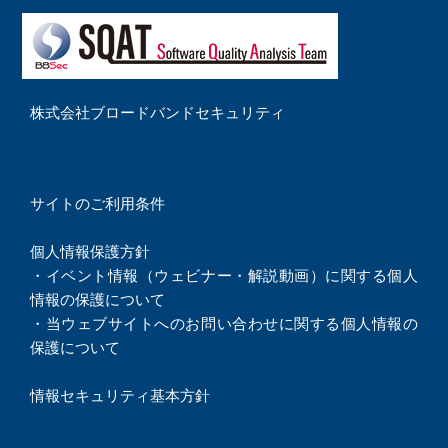
株式会社ブロードバンドセキュリティ
サイトのご利用条件
個人情報保護方針
・
イベント情報（ウェビナー・解説動画）に関する個人
情報の保護について
・
当ウェブサイトへのお問い合わせに関する個人情報の
保護について
情報セキュリティ基本方針