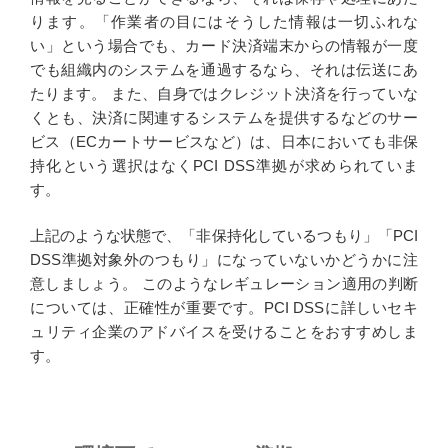
ります。「作業者の目にはそうした情報は一切ふれな
い」という場合でも、カード決済端末からの情報が一度
でも組織内のシステムを通過するなら、それは伝送にあ
たります。 また、自身ではクレジット決済を行っていな
くとも、決済に関連するシステムを提供するなどのサー
ビス（ECカートサービスなど）は、日本においても非保
持化という選択はなくPCI DSS準拠が求められていま
す。
上記のような状態で、「非保持化しているつもり」「PCI
DSS準拠対象外のつもり」になっていないかどうかに注
意しましょう。 このようなレギュレーション適用の判断
については、正確性が重要です。PCI DSSに詳しいセキ
ュリティ企業のアドバイスを受けることをおすすめしま
す。