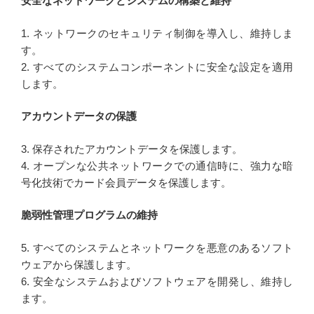
安全なネットワークとシステムの構築と維持
1. ネットワークのセキュリティ制御を導入し、維持しま
す。
2. すべてのシステムコンポーネントに安全な設定を適用
します。
アカウントデータの保護
3. 保存されたアカウントデータを保護します。
4. オープンな公共ネットワークでの通信時に、強力な暗
号化技術でカード会員データを保護します。
脆弱性管理プログラムの維持
5. すべてのシステムとネットワークを悪意のあるソフト
ウェアから保護します。
6. 安全なシステムおよびソフトウェアを開発し、維持し
ます。