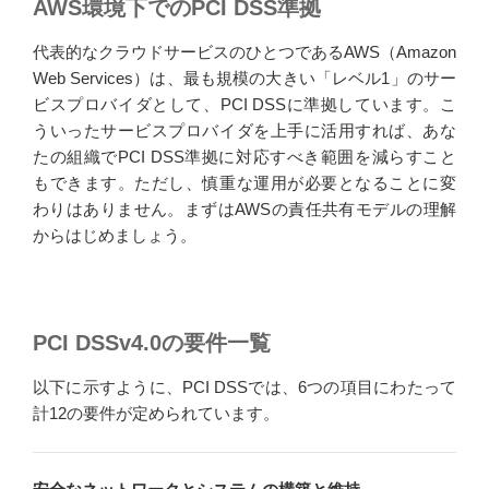
AWS環境下でのPCI DSS準拠
代表的なクラウドサービスのひとつであるAWS（Amazon
Web Services）は、最も規模の大きい「レベル1」のサー
ビスプロバイダとして、PCI DSSに準拠しています。こ
ういったサービスプロバイダを上手に活用すれば、あな
たの組織でPCI DSS準拠に対応すべき範囲を減らすこと
もできます。ただし、慎重な運用が必要となることに変
わりはありません。まずはAWSの責任共有モデルの理解
からはじめましょう。
PCI DSSv4.0の要件一覧
以下に示すように、PCI DSSでは、6つの項目にわたって
計12の要件が定められています。