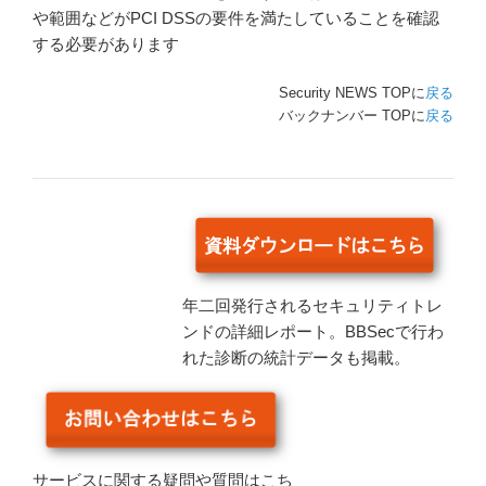
や範囲などがPCI DSSの要件を満たしていることを確認
する必要があります
Security NEWS TOPに
戻る
バックナンバー TOPに
戻る
年二回発行されるセキュリティトレ
ンドの詳細レポート。BBSecで行わ
れた診断の統計データも掲載。
サービスに関する疑問や質問はこち