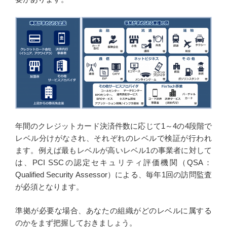
年間のクレジットカード決済件数に応じて1～4の4段階で
レベル分けがなされ、それぞれのレベルで検証が行われ
ます。例えば最もレベルが高いレベル1の事業者に対して
は、PCI SSCの認定セキュリティ評価機関（QSA：
Qualified Security Assessor）による、毎年1回の訪問監査
が必須となります。
準拠が必要な場合、あなたの組織がどのレベルに属する
のかをまず把握しておきましょう。