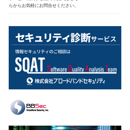
らからお気軽にお問合せください。