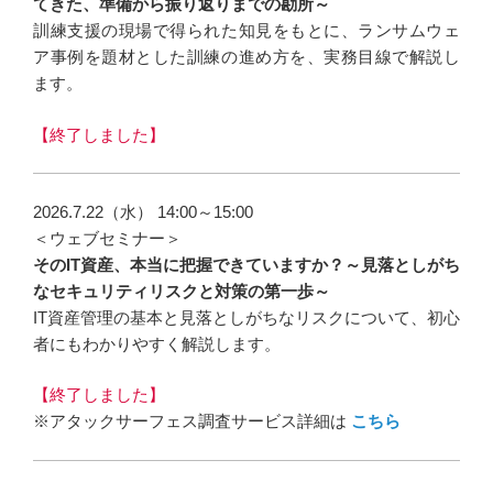
てきた、準備から振り返りまでの勘所～
訓練支援の現場で得られた知見をもとに、ランサムウェ
ア事例を題材とした訓練の進め方を、実務目線で解説し
ます。
【終了しました】
2026.7.22（水） 14:00～15:00
＜ウェブセミナー＞
そのIT資産、本当に把握できていますか？～見落としがち
なセキュリティリスクと対策の第一歩～
IT資産管理の基本と見落としがちなリスクについて、初心
者にもわかりやすく解説します。
【終了しました】
※アタックサーフェス調査サービス詳細は
こちら