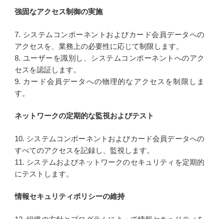
強固なアクセス制御の実施
7. システムコンポーネントおよびカード会員データへの
アクセスを、業務上の必要性に応じて制限します。
8. ユーザーを識別し、システムコンポーネントへのアク
セスを認証します。
9. カード会員データへの物理的なアクセスを制限しま
す。
ネットワークの定期的な監視およびテスト
10. システムコンポーネントおよびカード会員データへの
すべてのアクセスを記録し、監視します。
11. システムおよびネットワークのセキュリティを定期的
にテストします。
情報セキュリティポリシーの維持