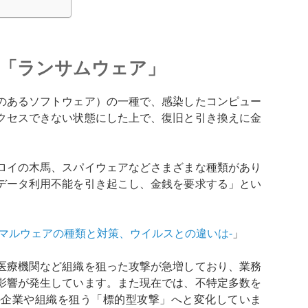
「ランサムウェア」
のあるソフトウェア）の一種で、感染したコンピュー
クセスできない状態にした上で、復旧と引き換えに金
。
ロイの木馬、スパイウェアなどさまざまな種類があり
データ利用不能を引き起こし、金銭を要求する」とい
-マルウェアの種類と対策、ウイルスとの違いは-
」
医療機関など組織を狙った攻撃が急増しており、業務
影響が発生しています。また現在では、不特定多数を
の企業や組織を狙う「標的型攻撃」へと変化していま