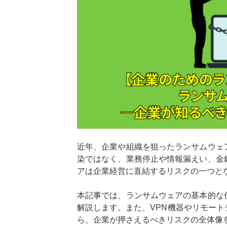
近年、企業や組織を狙ったランサムウェ
染ではなく、業務停止や情報漏えい、金
アは企業経営に直結するリスクの一つと
本記事では、ランサムウェアの基本的な
解説します。また、VPN機器やリモー
ら、企業が押さえるべきリスクの全体像