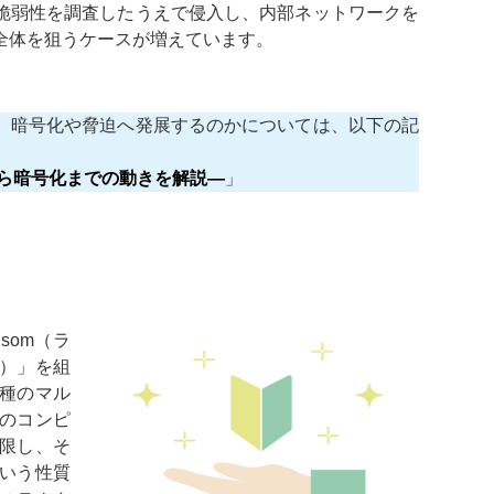
脆弱性を調査したうえで侵入し、内部ネットワークを
全体を狙うケースが増えています。
、暗号化や脅迫へ発展するのかについては、以下の記
から暗号化までの動きを解説―
」
som（ラ
ア）」を組
種のマル
のコンピ
限し、そ
いう性質