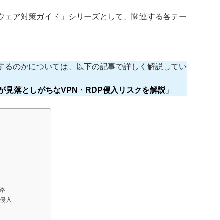
ウェア対策ガイド」シリーズとして、関連する各テー
するのかについては、以下の記事で詳しく解説してい
が見落としがちなVPN・RDP侵入リスクを解説
」
路
の侵入