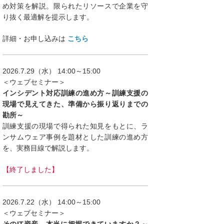
め対策を解説。限られたリソースで企業を守
り抜く最適解を提示します。
詳細・お申し込みは
こちら
2026.7.29（水） 14:00～15:00
＜ウェブセミナー＞
インシデント対応訓練の進め方～訓練支援の
現場で見えてきた、準備から振り返りまでの
勘所～
訓練支援の現場で得られた知見をもとに、ラ
ンサムウェア事例を題材とした訓練の進め方
を、実務目線で解説します。
【終了しました】
2026.7.22（水） 14:00～15:00
＜ウェブセミナー＞