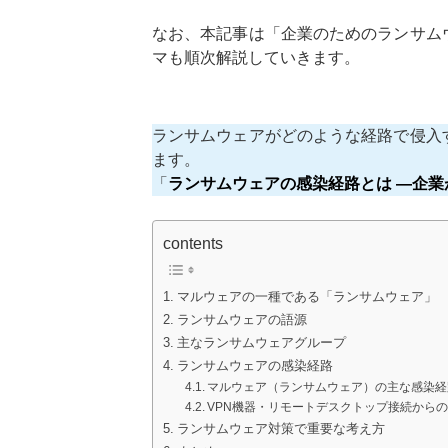
なお、本記事は「企業のためのランサム
マも順次解説していきます。
ランサムウェアがどのような経路で侵入
ます。
「
ランサムウェアの感染経路とは ―企業
contents
マルウェアの一種である「ランサムウェア」
ランサムウェアの語源
主なランサムウェアグループ
ランサムウェアの感染経路
マルウェア（ランサムウェア）の主な感染経
VPN機器・リモートデスクトップ接続から
ランサムウェア対策で重要な考え方