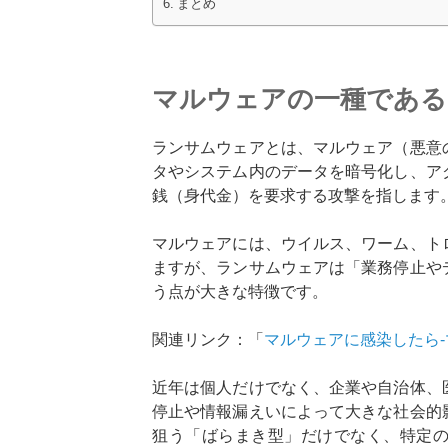
まとめ
マルウェアの一種である
ランサムウェアとは、マルウェア（悪意
タやシステム内のデータを暗号化し、ア
銭（身代金）を要求する攻撃を指します
マルウェアには、ウイルス、ワーム、ト
ますが、ランサムウェアは「業務停止や
う点が大きな特徴です。
関連リンク：「
マルウェアに感染したら
近年は個人だけでなく、企業や自治体、
停止や情報漏えいによって大きな社会的
狙う「ばらまき型」だけでなく、特定